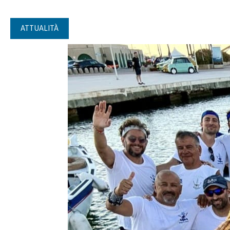
ATTUALITÀ