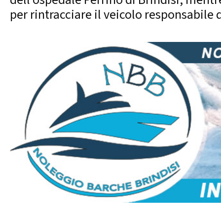
per rintracciare il veicolo responsabile d