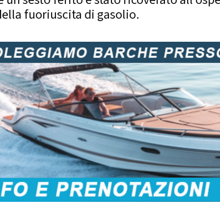
ella fuoriuscita di gasolio.