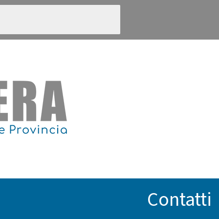
Contatti