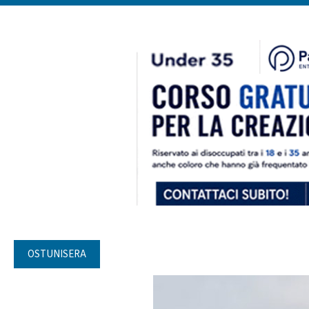
OSTUNISERA