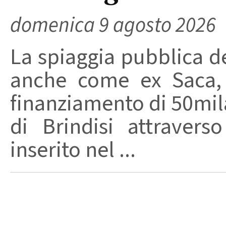
domenica 9 agosto 2026
La spiaggia pubblica de
anche come ex Saca, 
finanziamento di 50mi
di Brindisi attraverso
inserito nel ...