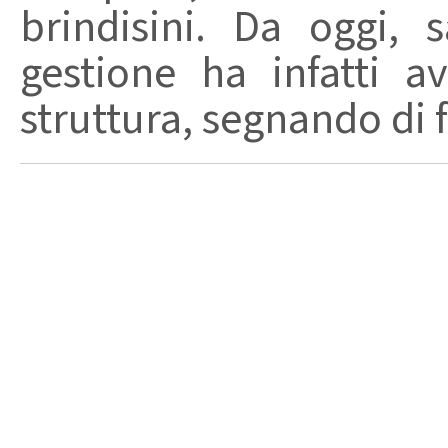
brindisini. Da oggi,
gestione ha infatti av
struttura, segnando di fat