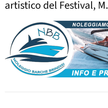
artistico del Festival,