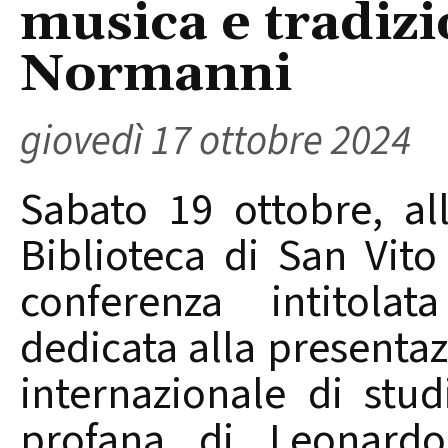
musica e tradizi
Normanni
giovedì 17 ottobre 2024
Sabato 19 ottobre, al
Biblioteca di San Vit
conferenza intitolat
dedicata alla presentaz
internazionale di stu
profana di Leonardo