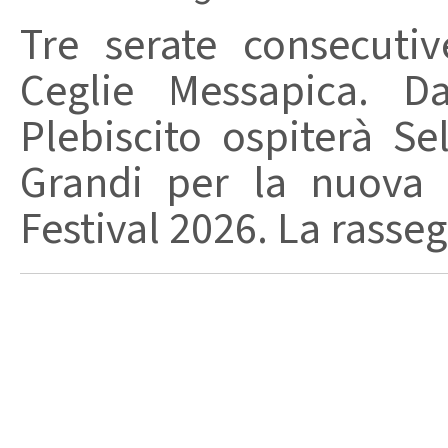
Tre serate consecuti
Ceglie Messapica. Da
Plebiscito ospiterà Se
Grandi per la nuova 
Festival 2026. La rasseg