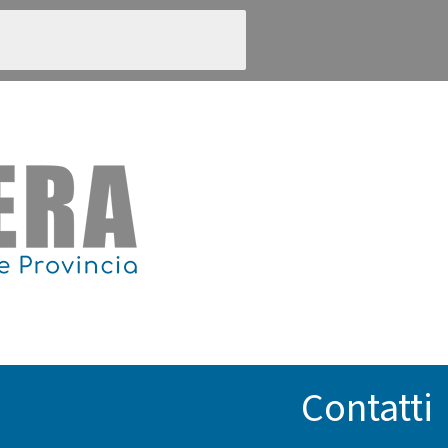
Contatti