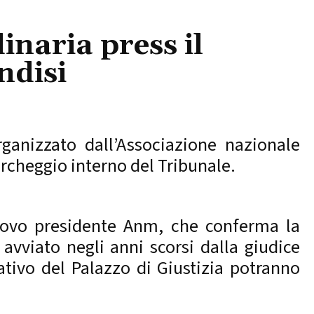
naria press il
ndisi
ganizzato dall’Associazione nazionale
archeggio interno del Tribunale.
nuovo presidente Anm, che conferma la
 avviato negli anni scorsi dalla giudice
tivo del Palazzo di Giustizia potranno