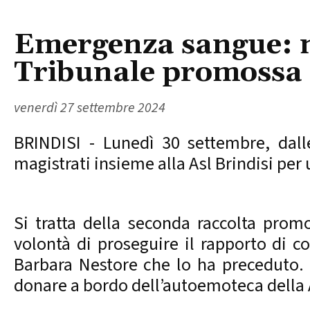
Emergenza sangue: nu
Tribunale promossa 
venerdì 27 settembre 2024
BRINDISI - Lunedì 30 settembre, dall
magistrati insieme alla Asl Brindisi per
Si tratta della seconda raccolta pro
volontà di proseguire il rapporto di co
Barbara Nestore che lo ha preceduto. 
donare a bordo dell’autoemoteca della 