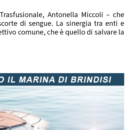
 Trasfusionale, Antonella Miccoli – che
corte di sengue. La sinergia tra enti e
ettivo comune, che è quello di salvare la