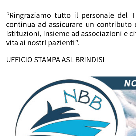
“Ringraziamo tutto il personale del Tr
continua ad assicurare un contributo c
istituzioni, insieme ad associazioni e c
vita ai nostri pazienti”.
UFFICIO STAMPA ASL BRINDISI