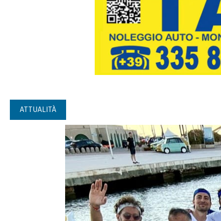
ATTUALITÀ