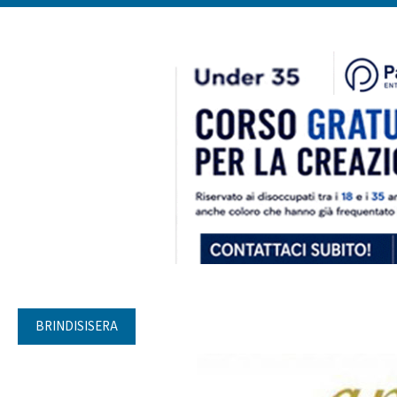
BRINDISISERA