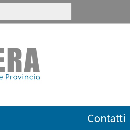
Contatti