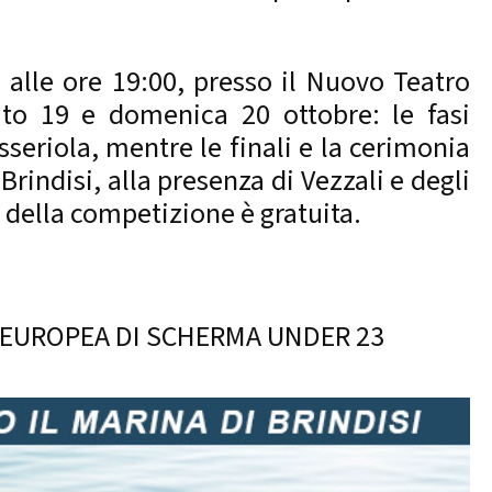
alle ore 19:00, presso il Nuovo Teatro
bato 19 e domenica 20 ottobre: le fasi
sseriola, mentre le finali e la cerimonia
rindisi, alla presenza di Vezzali e degli
i della competizione è gratuita.
A EUROPEA DI SCHERMA UNDER 23