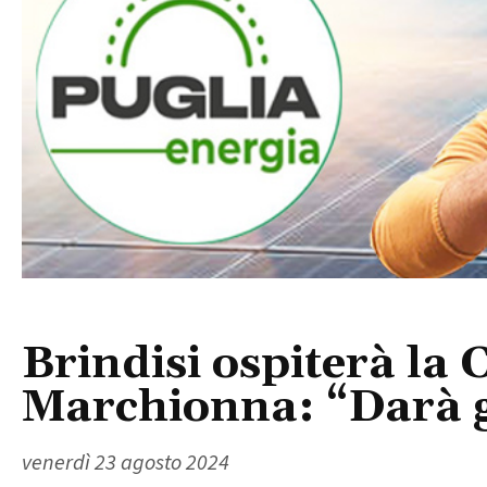
Brindisi ospiterà la
Marchionna: “Darà gr
venerdì 23 agosto 2024