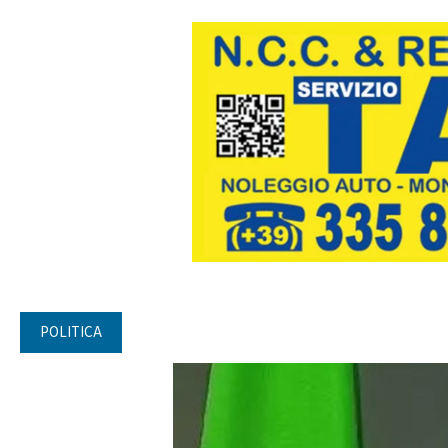
POLITICA