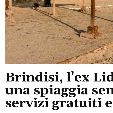
Brindisi, l’ex L
una spiaggia sen
servizi gratuiti 