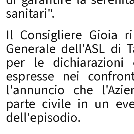
sanitari".
Il Consigliere Gioia ri
Generale dell'ASL di T
per le dichiarazioni 
espresse nei confron
l'annuncio che l'Azie
parte civile in un ev
dell'episodio.