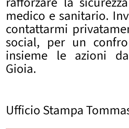
rafforzare la sicurezz
medico e sanitario. Inv
contattarmi privatamen
social, per un confro
insieme le azioni da
Gioia.
Ufficio Stampa Tomma