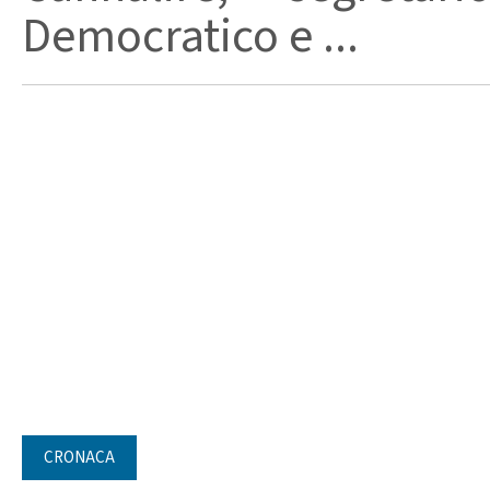
Democratico e ...
CRONACA