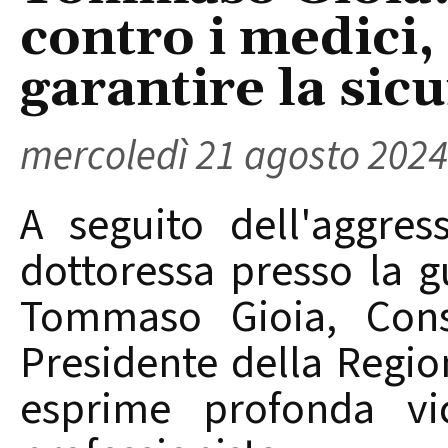
contro i medici
garantire la sic
mercoledì 21 agosto 2024
A seguito dell'aggres
dottoressa presso la 
Tommaso Gioia, Consi
Presidente della Regio
esprime profonda vic