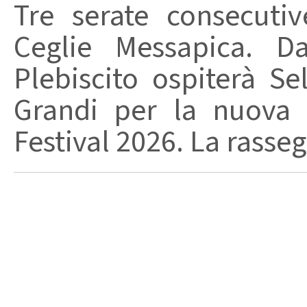
Tre serate consecuti
Ceglie Messapica. Da
Plebiscito ospiterà Se
Grandi per la nuova 
Festival 2026. La rasseg