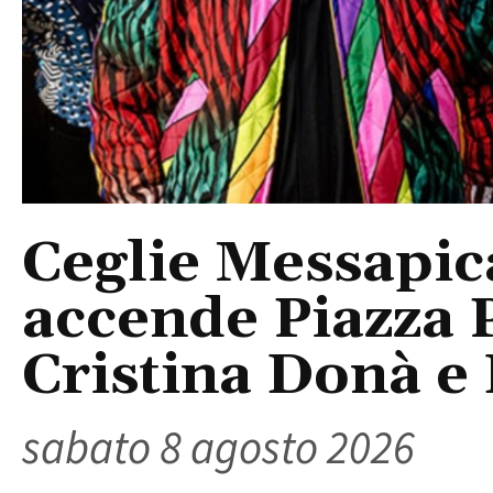
Ceglie Messapic
accende Piazza P
Cristina Donà e
sabato 8 agosto 2026