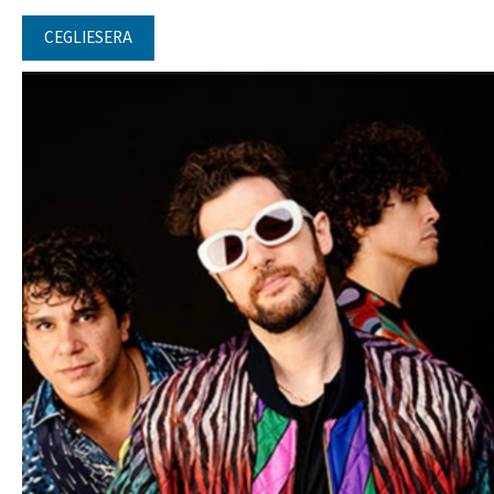
CEGLIESERA