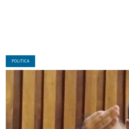
POLITICA