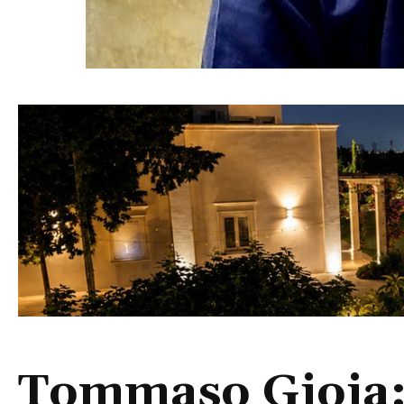
Tommaso Gioia: 