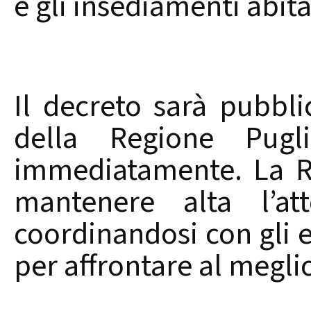
e gli insediamenti abitat
Il decreto sarà pubblic
della Regione Pugl
immediatamente. La R
mantenere alta l’att
coordinandosi con gli e
per affrontare al meglio 