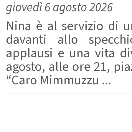
giovedì 6 agosto 2026
Nina è al servizio di 
davanti allo specchi
applausi e una vita di
agosto, alle ore 21, pi
“Caro Mimmuzzu ...