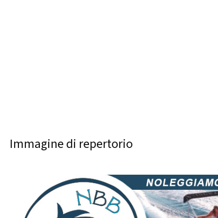
Immagine di repertorio