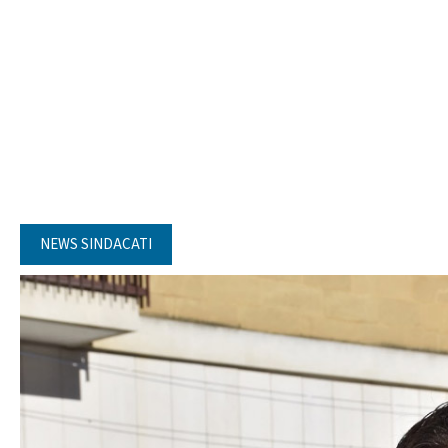
NEWS SINDACATI