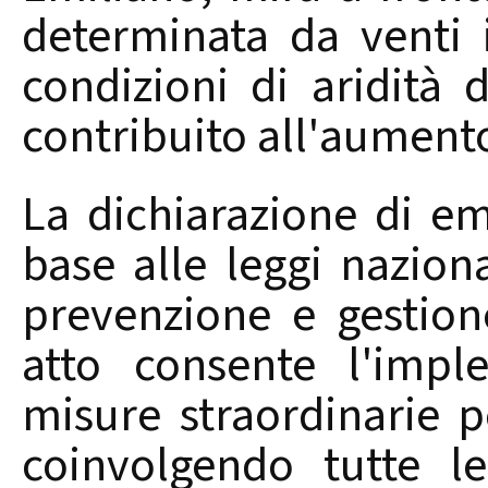
determinata da venti 
condizioni di aridità 
contribuito all'aumento
La dichiarazione di em
base alle leggi naziona
prevenzione e gestio
atto consente l'impl
misure straordinarie pe
coinvolgendo tutte le