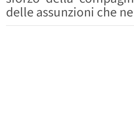
delle assunzioni che nel