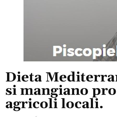
Dieta Mediterra
si mangiano prod
agricoli locali.