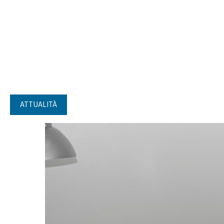
ATTUALITÀ