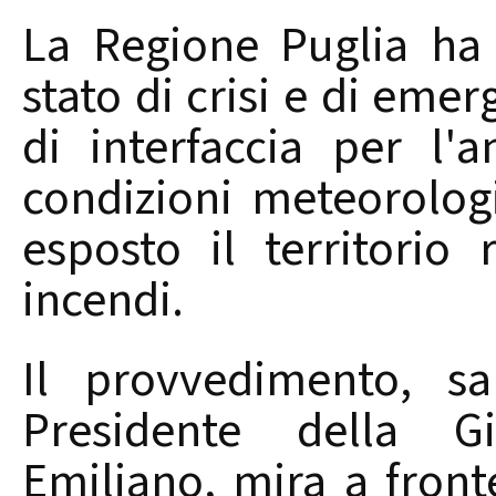
La Regione Puglia ha 
stato di crisi e di eme
di interfaccia per l'
condizioni meteorolog
esposto il territorio 
incendi.
Il provvedimento, s
Presidente della Gi
Emiliano, mira a fronte