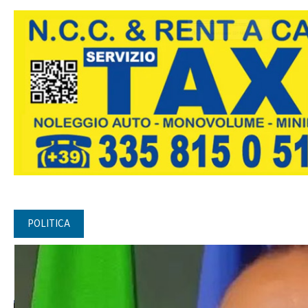
POLITICA