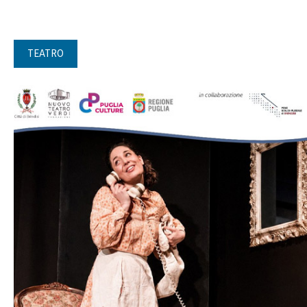
TEATRO