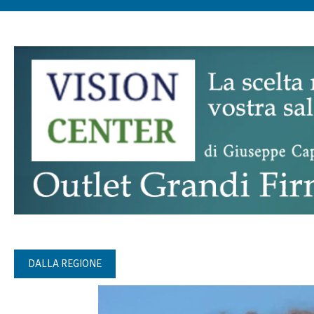
DALLA REGIONE