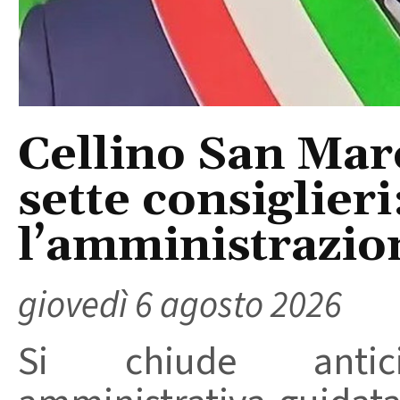
Cellino San Mar
sette consiglieri
l’amministrazio
giovedì 6 agosto 2026
Si chiude anticip