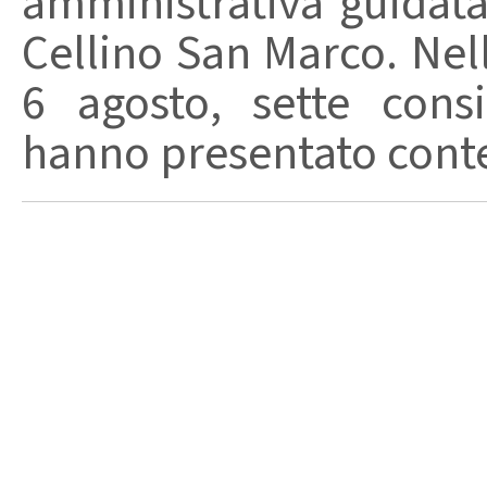
amministrativa guidat
Cellino San Marco. Nell
6 agosto, sette consi
hanno presentato conte