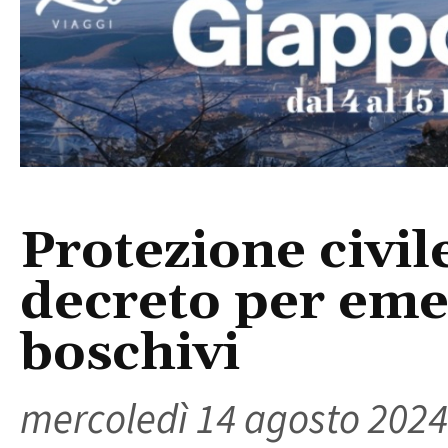
Protezione civil
decreto per eme
boschivi
mercoledì 14 agosto 2024