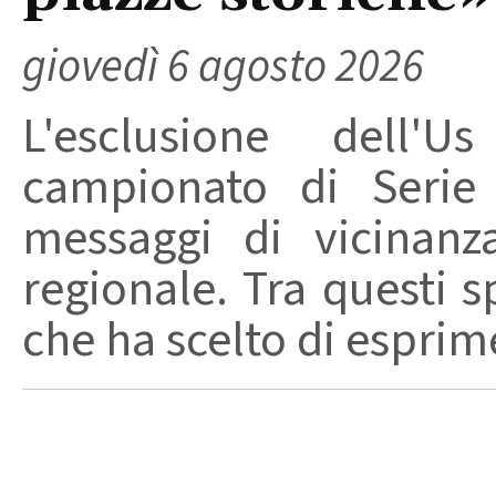
giovedì 6 agosto 2026
L'esclusione dell'
campionato di Serie
messaggi di vicinanz
regionale. Tra questi s
che ha scelto di esprime