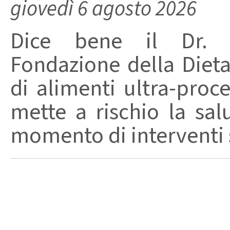
giovedì 6 agosto 2026
Dice bene il Dr. R
Fondazione della Diet
di alimenti ultra-proc
mette a rischio la sal
momento di interventi st