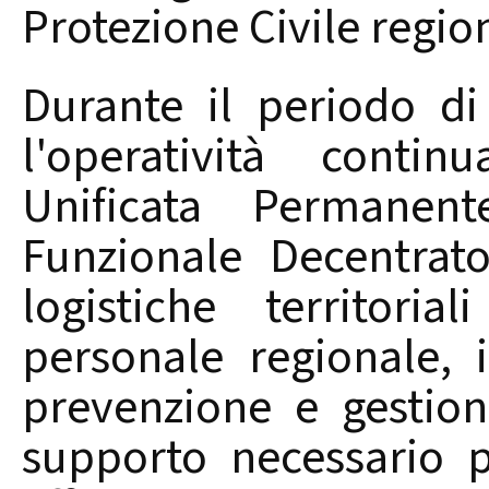
Protezione Civile regio
Durante il periodo di
l'operatività conti
Unificata Permanent
Funzionale Decentrato
logistiche territorial
personale regionale, 
prevenzione e gestione
supporto necessario p