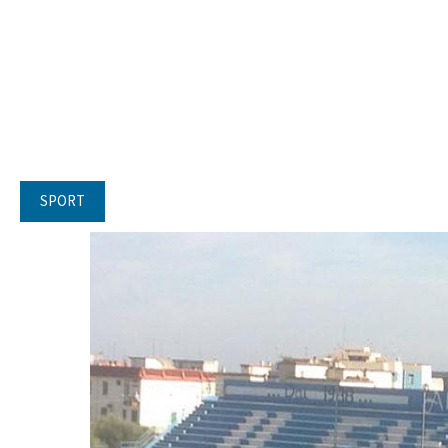
SPORT