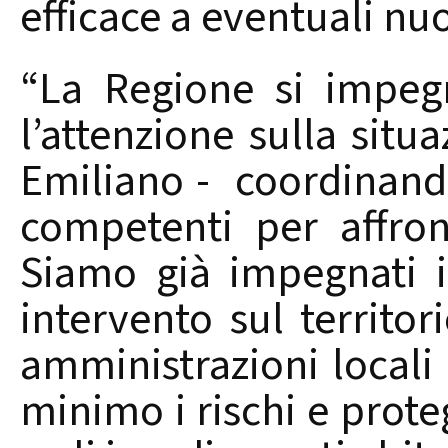
efficace a eventuali n
“La Regione si impeg
l’attenzione sulla situ
Emiliano - coordinandos
competenti per affront
Siamo già impegnati i
intervento sul territori
amministrazioni locali 
minimo i rischi e prote