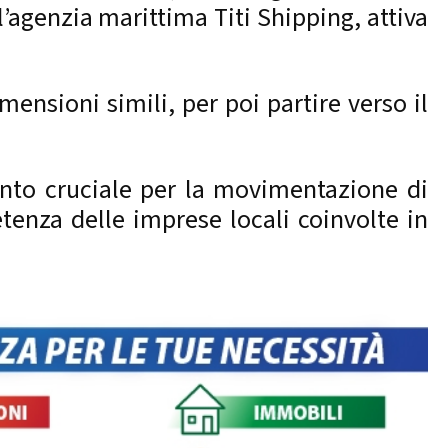
l’agenzia marittima Titi Shipping, attiva
mensioni simili, per poi partire verso il
unto cruciale per la movimentazione di
tenza delle imprese locali coinvolte in