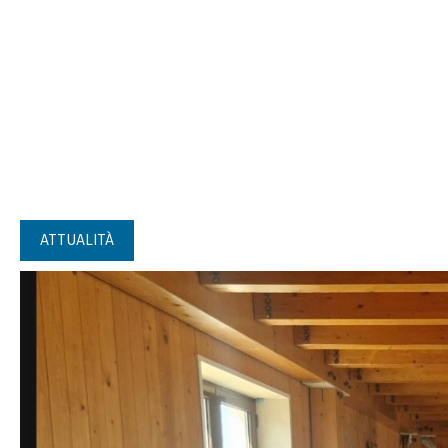
ATTUALITÀ