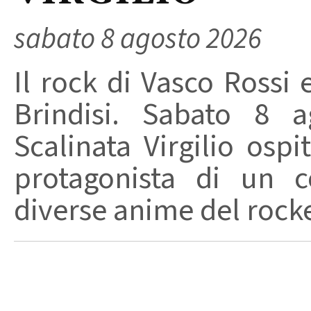
sabato 8 agosto 2026
Il rock di Vasco Rossi 
Brindisi. Sabato 8 a
Scalinata Virgilio osp
protagonista di un c
diverse anime del rocker