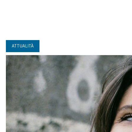
ATTUALITÀ