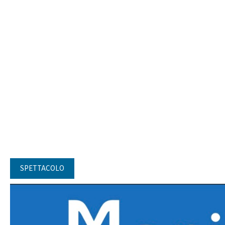
SPETTACOLO