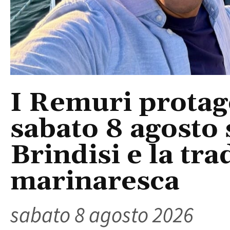
I Remuri protago
sabato 8 agosto 
Brindisi e la tra
marinaresca
sabato 8 agosto 2026