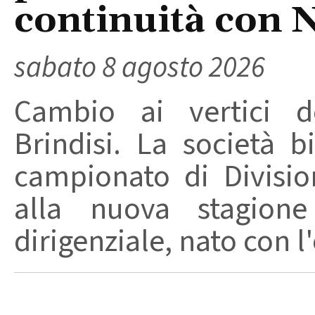
continuità con 
sabato 8 agosto 2026
Cambio ai vertici de
Brindisi. La società 
campionato di Divisio
alla nuova stagion
dirigenziale, nato con l'