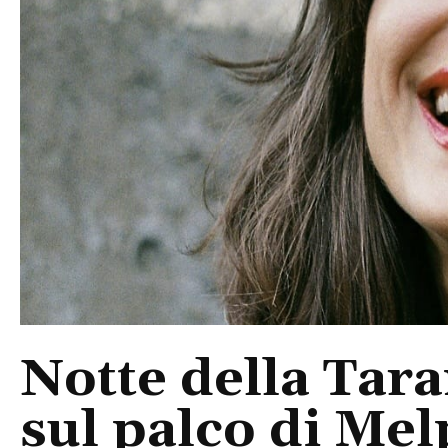
Notte della Tara
sul palco di Mel