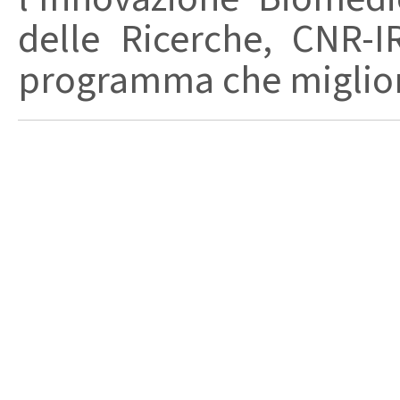
delle Ricerche, CNR-I
programma che migliori 