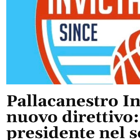
Pallacanestro In
nuovo direttivo
presidente nel s