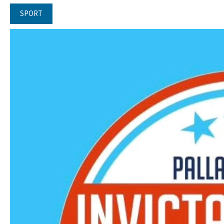
SPORT