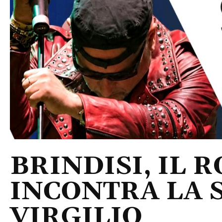
BRINDISI, IL 
INCONTRA LA 
VIRGILIO