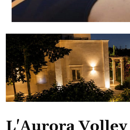
L'Aurora Volley 