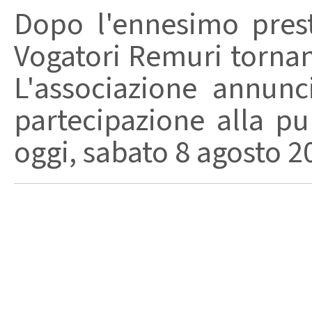
Dopo l'ennesimo prest
Vogatori Remuri tornano 
L'associazione annunc
partecipazione alla pu
oggi, sabato 8 agosto 202