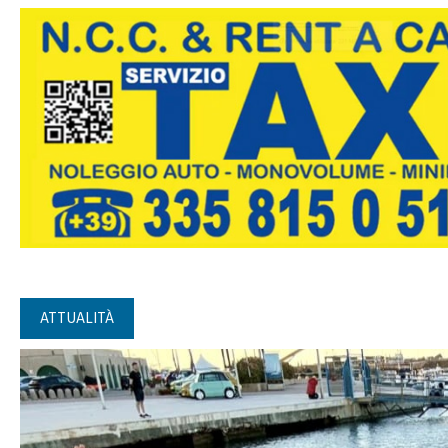
ATTUALITÀ