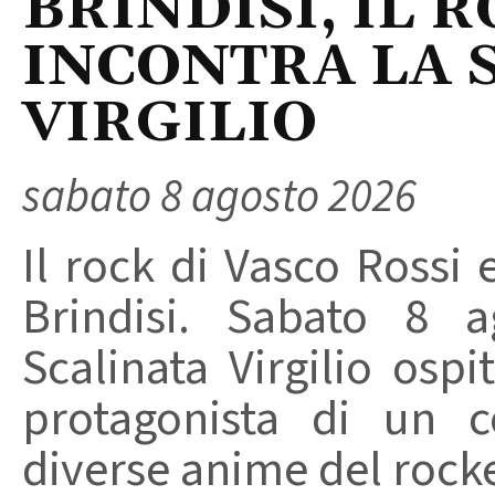
BRINDISI, IL 
INCONTRA LA 
VIRGILIO
sabato 8 agosto 2026
Il rock di Vasco Rossi 
Brindisi. Sabato 8 a
Scalinata Virgilio osp
protagonista di un c
diverse anime del rocker