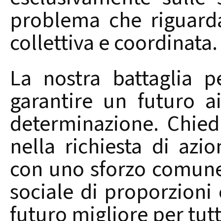
problema che riguarda
collettiva e coordinata.
La nostra battaglia pe
garantire un futuro a
determinazione. Chiedi
nella richiesta di azi
con uno sforzo comune
sociale di proporzioni 
futuro migliore per tutt