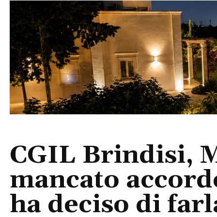
CGIL Brindisi, M
mancato accordo
ha deciso di farl