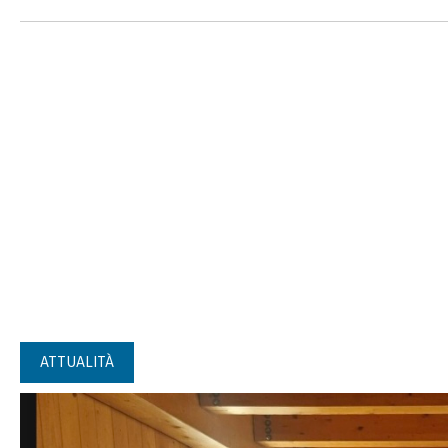
ATTUALITÀ