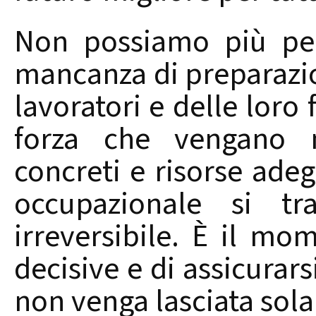
Non possiamo più per
mancanza di preparazio
lavoratori e delle loro
forza che vengano 
concreti e risorse adeg
occupazionale si tr
irreversibile. È il mo
decisive e di assicurars
non venga lasciata sola