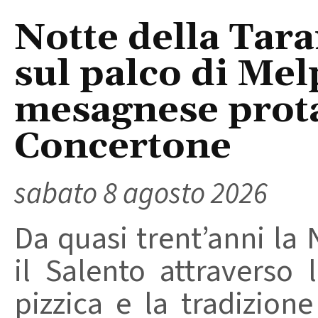
Notte della Tara
sul palco di Mel
mesagnese prota
Concertone
sabato 8 agosto 2026
Da quasi trent’anni la 
il Salento attraverso
pizzica e la tradizion