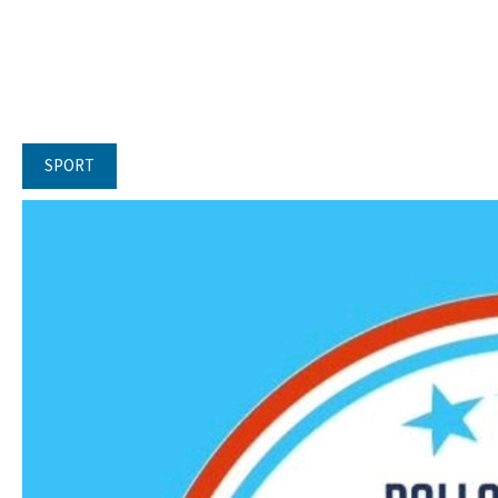
SPORT