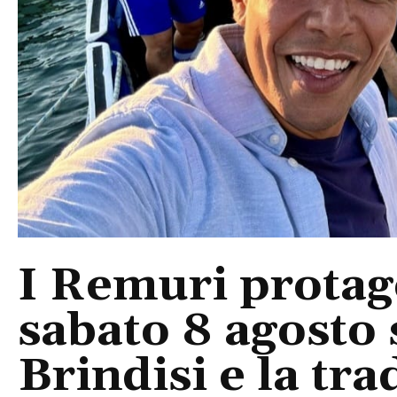
I Remuri protago
sabato 8 agosto 
Brindisi e la tra