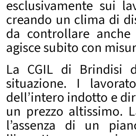
esclusivamente sui lav
creando un clima di dis
da controllare anche 
agisce subito con misu
La CGIL di Brindisi 
situazione. I lavorat
dell’intero indotto e di
un prezzo altissimo. L
l’assenza di un pian