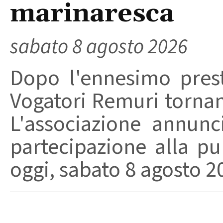
marinaresca
sabato 8 agosto 2026
Dopo l'ennesimo prest
Vogatori Remuri tornano 
L'associazione annunc
partecipazione alla pu
oggi, sabato 8 agosto 202