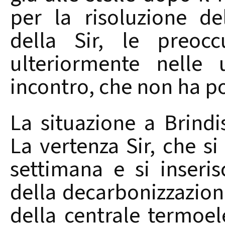
per la risoluzione de
della Sir, le preoc
ulteriormente nelle 
incontro, che non ha po
La situazione a Brindis
La vertenza Sir, che s
settimana e si inseri
della decarbonizzazion
della centrale termoele