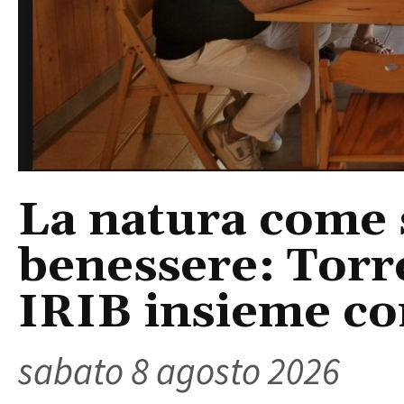
La natura come 
benessere: Torr
IRIB insieme co
sabato 8 agosto 2026