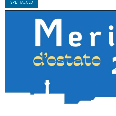
SPETTACOLO