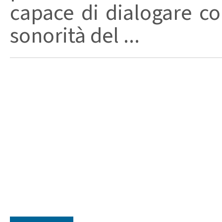
capace di dialogare con 
sonorità del ...