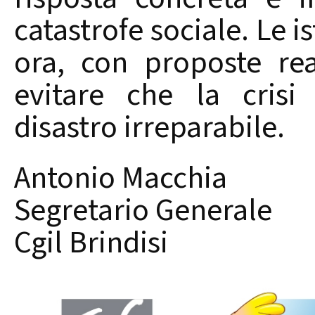
catastrofe sociale. Le i
ora, con proposte rea
evitare che la crisi
disastro irreparabile.
Antonio Macchia
Segretario Generale
Cgil Brindisi