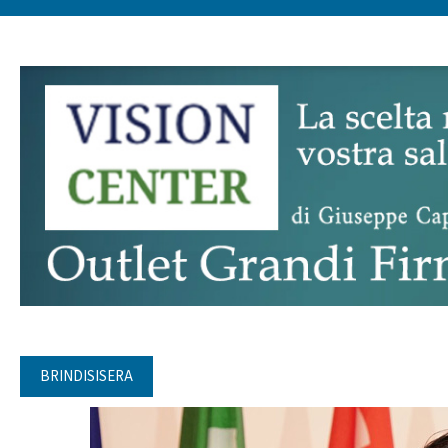
BRINDISISERA