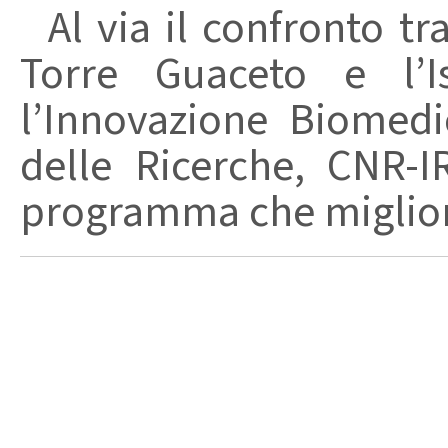
Al via il confronto tra
Torre Guaceto e l’I
l’Innovazione Biomedi
delle Ricerche, CNR-I
programma che migliori 