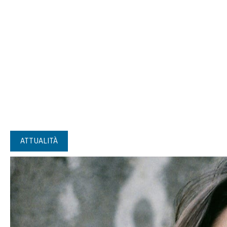
ATTUALITÀ