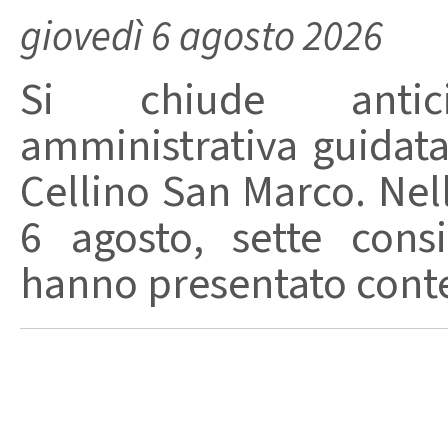
giovedì 6 agosto 2026
Si chiude anticip
amministrativa guidat
Cellino San Marco. Nell
6 agosto, sette consi
hanno presentato conte