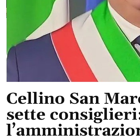
Cellino San Mar
sette consiglieri
l’amministrazio