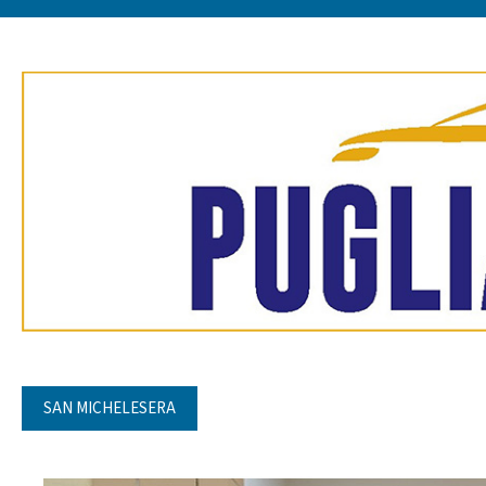
SAN MICHELESERA