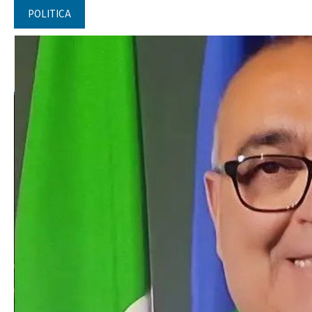
POLITICA