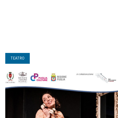
TEATRO