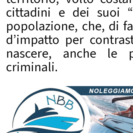
cittadini e dei suoi “
popolazione, che, di fa
d’impatto per contrast
nascere, anche le 
criminali.