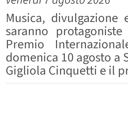
Musica, divulgazione e
saranno protagoniste
Premio Internaziona
domenica 10 agosto a Sa
Gigliola Cinquetti e il p