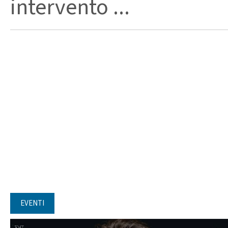
intervento ...
EVENTI