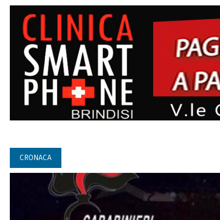
CRONACA