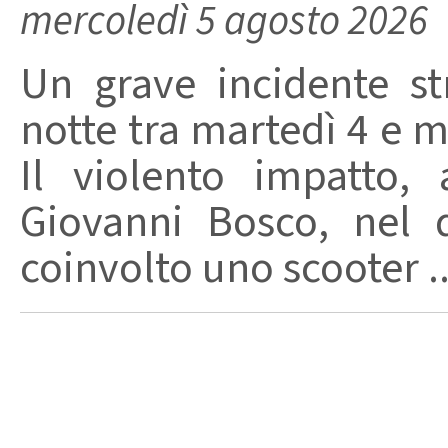
mercoledì 5 agosto 2026
Un grave incidente str
notte tra martedì 4 e m
Il violento impatto,
Giovanni Bosco, nel 
coinvolto uno scooter ..