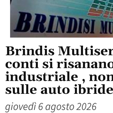
Brindis Multiser
conti si risanan
industriale , no
sulle auto ibrid
giovedì 6 agosto 2026