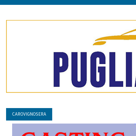
CAROVIGNOSERA