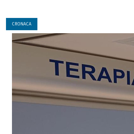
CRONACA