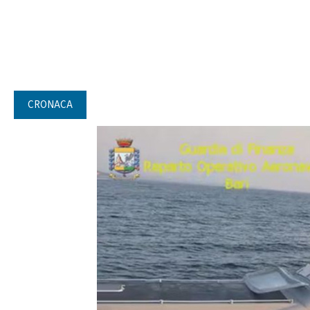
CRONACA