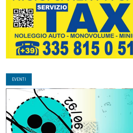
EVENTI