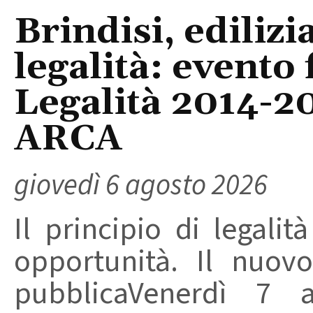
Brindisi, edilizi
legalità: evento
Legalità 2014-2
ARCA
giovedì 6 agosto 2026
Il principio di legalit
opportunità. Il nuovo
pubblicaVenerdì 7 a