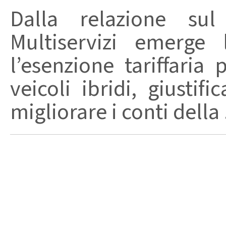
Dalla relazione sul 
Multiservizi emerge 
l’esenzione tariffaria 
veicoli ibridi, giustif
migliorare i conti della .