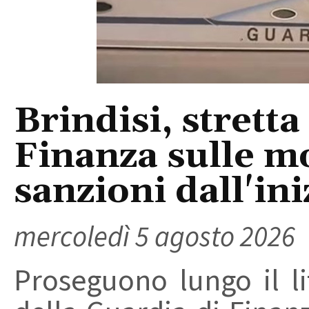
Brindisi, stretta
Finanza sulle m
sanzioni dall'ini
mercoledì 5 agosto 2026
Proseguono lungo il lit