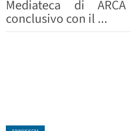
Mediateca di ARCA 
conclusivo con il ...