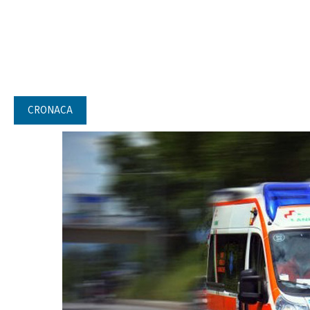
CRONACA