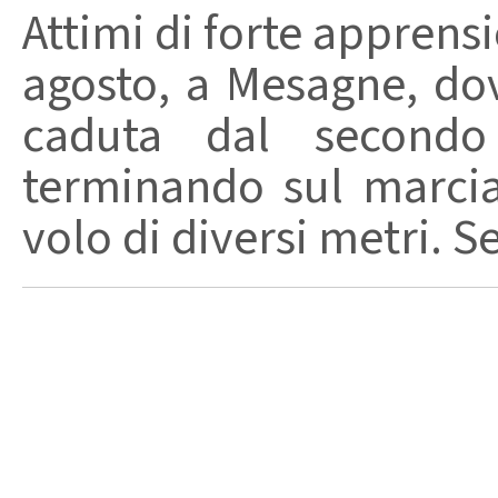
Attimi di forte apprensi
agosto, a Mesagne, do
caduta dal secondo 
terminando sul marci
volo di diversi metri. S