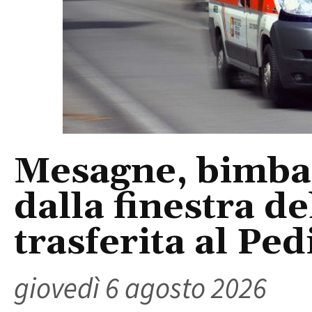
Mesagne, bimba 
dalla finestra d
trasferita al Ped
giovedì 6 agosto 2026