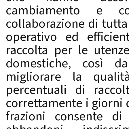
cambiamento e co
collaborazione di tutta
operativo ed efficie
raccolta per le uten
domestiche, così da 
migliorare la quali
percentuali di raccolt
correttamente i giorni 
frazioni consente di