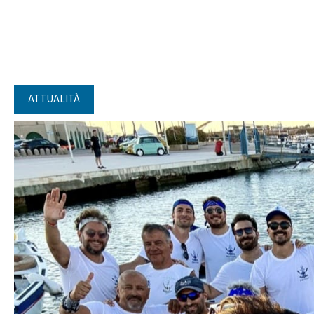
ATTUALITÀ