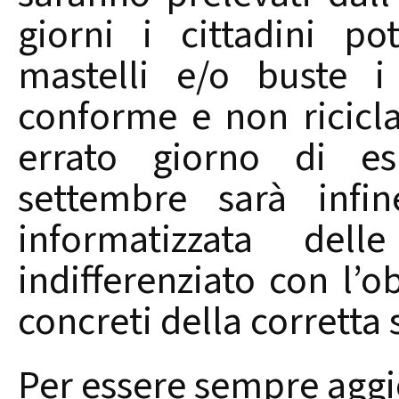
giorni i cittadini p
mastelli e/o buste i 
conforme e non ricicla
errato giorno di es
settembre sarà infin
informatizzata del
indifferenziato con l’obi
concreti della corretta 
Per essere sempre aggi