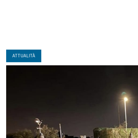
ATTUALITÀ