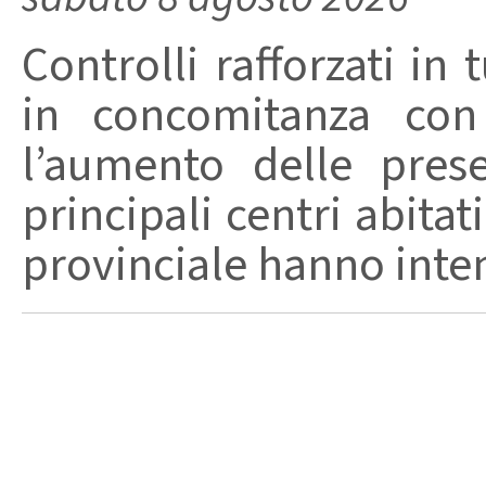
Controlli rafforzati in 
in concomitanza con
l’aumento delle pres
principali centri abita
provinciale hanno intensi