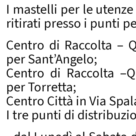
I mastelli per le uten
ritirati presso i punti per
Centro di Raccolta – Q
per Sant’Angelo;
Centro di Raccolta –Q
per Torretta;
Centro Città in Via Spal
I tre punti di distribuz