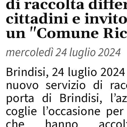
di raccolta diffe
cittadini e invit
un "Comune Ric
mercoledì 24 luglio 2024
Brindisi, 24 luglio 202
nuovo servizio di rac
porta di Brindisi, l’
coglie l’occasione per 
che hanno accol