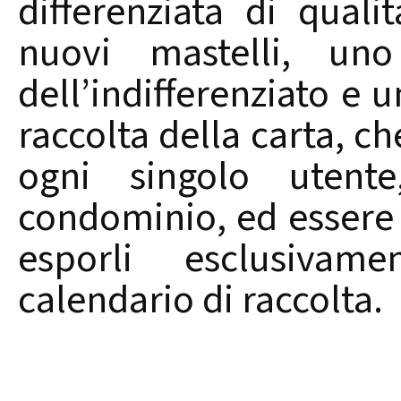
differenziata di quali
nuovi mastelli, uno
dell’indifferenziato e 
raccolta della carta, ch
ogni singolo utent
condominio, ed essere c
esporli esclusiva
calendario di raccolta.