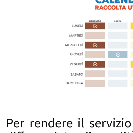
Per rendere il servizio