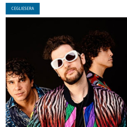
CEGLIESERA