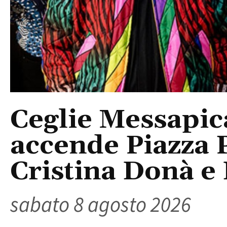
Ceglie Messapic
accende Piazza P
Cristina Donà e
sabato 8 agosto 2026