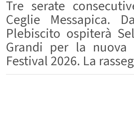
Tre serate consecuti
Ceglie Messapica. Da
Plebiscito ospiterà Se
Grandi per la nuova 
Festival 2026. La rasseg