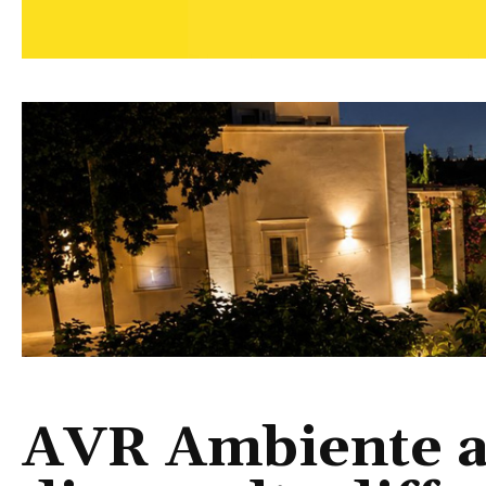
AVR Ambiente a 