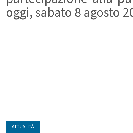
oggi, sabato 8 agosto 202
ATTUALITÀ