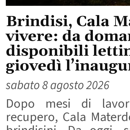
Brindisi, Cala 
vivere: da doma
disponibili letti
giovedì l’inaugu
sabato 8 agosto 2026
Dopo mesi di lavori
recupero, Cala Materd