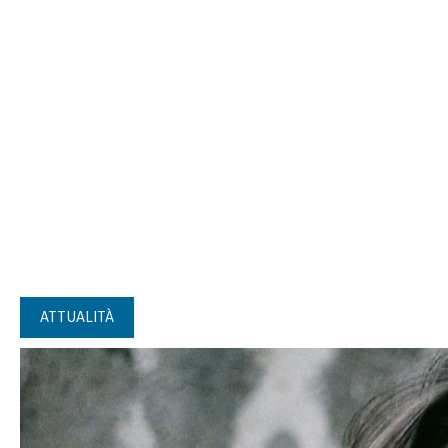
ATTUALITÀ