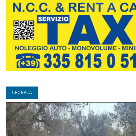
CRONACA