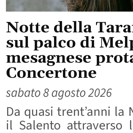
Notte della Tara
sul palco di Mel
mesagnese prota
Concertone
sabato 8 agosto 2026
Da quasi trent’anni la 
il Salento attraverso