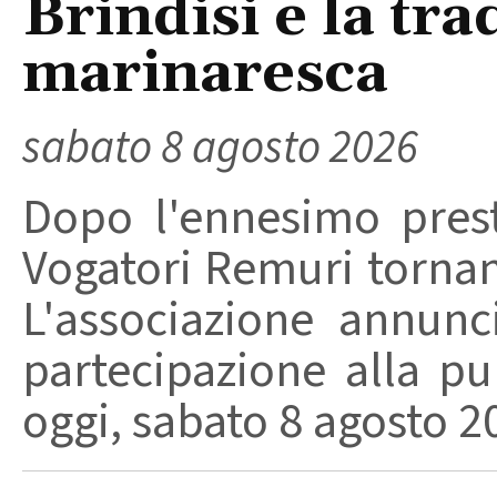
Brindisi e la tra
marinaresca
sabato 8 agosto 2026
Dopo l'ennesimo prest
Vogatori Remuri tornano 
L'associazione annunc
partecipazione alla pu
oggi, sabato 8 agosto 202