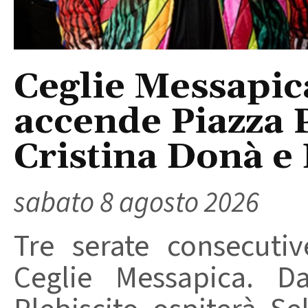
Ceglie Messapic
accende Piazza P
Cristina Donà e
sabato 8 agosto 2026
Tre serate consecuti
Ceglie Messapica. Da