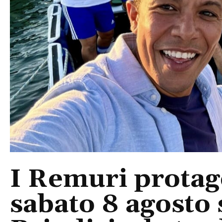
I Remuri protago
sabato 8 agosto 