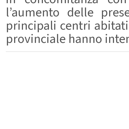
l’aumento delle pres
principali centri abita
provinciale hanno intensi