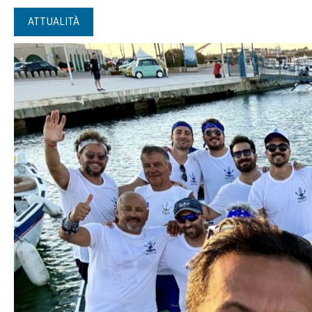
ATTUALITÀ