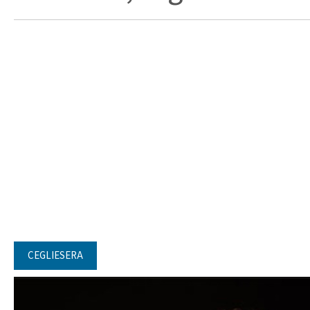
CEGLIESERA