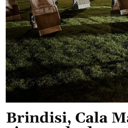
Brindisi, Cala 