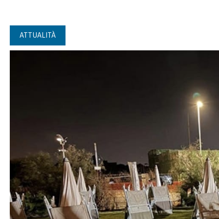
ATTUALITÀ