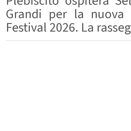
Plebiscito ospiterà Se
Grandi per la nuova 
Festival 2026. La rasseg