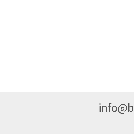
info@br