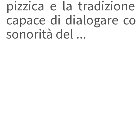
pizzica e la tradizion
capace di dialogare con 
sonorità del ...