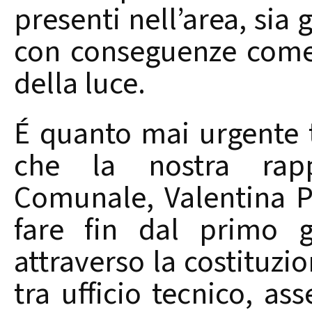
presenti nell’area, sia g
con conseguenze come 
della luce.
É quanto mai urgente 
che la nostra rapp
Comunale, Valentina P
fare fin dal primo g
attraverso la costituz
tra ufficio tecnico, ass