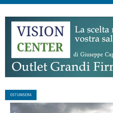
OSTUNISERA