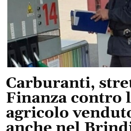
Carburanti, stre
Finanza contro l
agricolo vendut
anche nel Brind