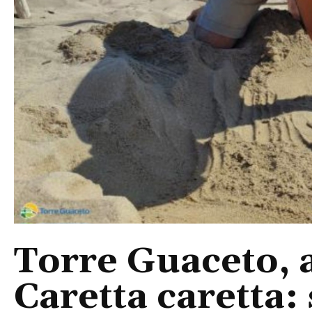
Torre Guaceto, 
Caretta caretta: 