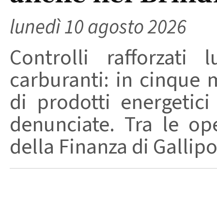
lunedì 10 agosto 2026
Controlli rafforzati 
carburanti: in cinque 
di prodotti energetic
denunciate. Tra le op
della Finanza di Gallipol