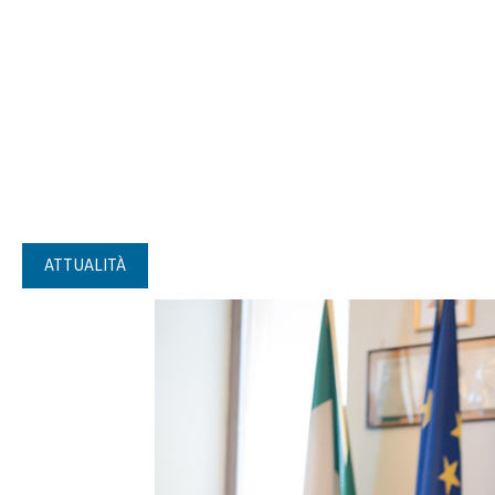
ATTUALITÀ