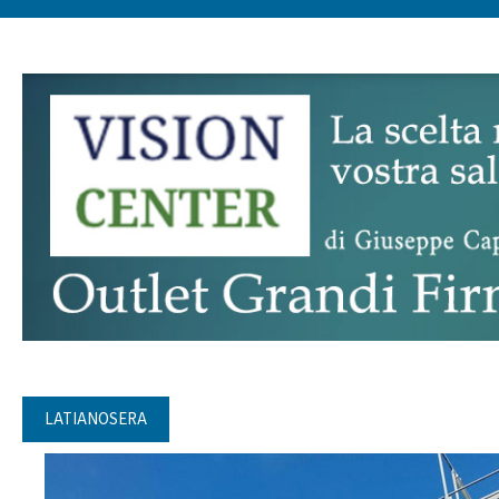
LATIANOSERA