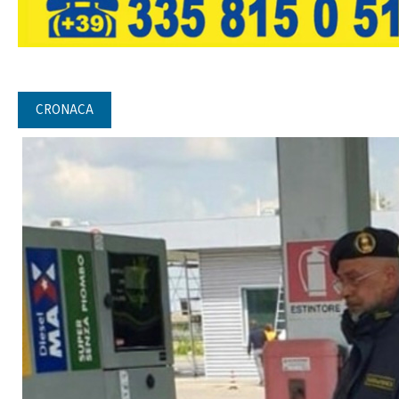
CRONACA