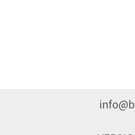
info@br