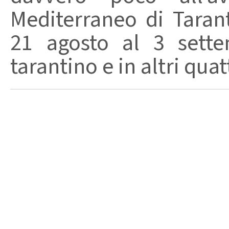
Mediterraneo di Tara
21 agosto al 3 sett
tarantino e in altri quat