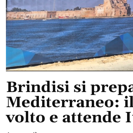
Brindisi si prep
Mediterraneo: i
volto e attende I