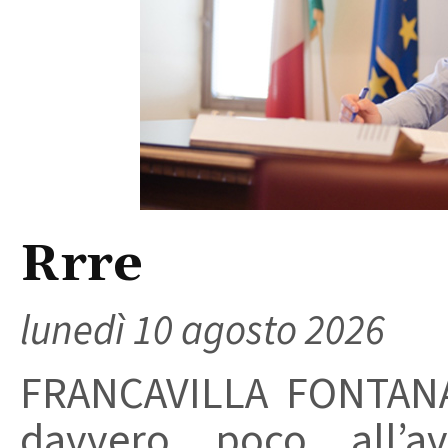
Rrre
lunedì 10 agosto 2026
FRANCAVILLA FONTANA
davvero poco all’a