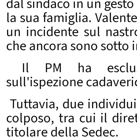
dal sindaco in un gesto 
la sua famiglia. Valente
un incidente sul nastr
che ancora sono sotto i
Il PM ha escluso
sull'ispezione cadaveri
Tuttavia, due individu
colposo, tra cui il dire
titolare della Sedec.