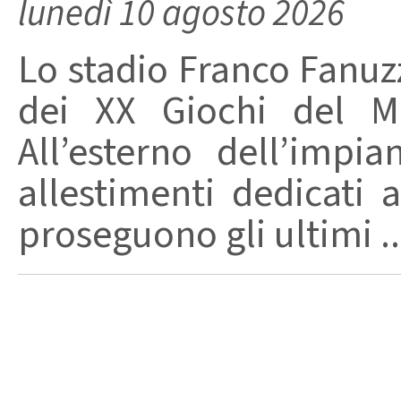
lunedì 10 agosto 2026
Lo stadio Franco Fanuzz
dei XX Giochi del Me
All’esterno dell’impi
allestimenti dedicati 
proseguono gli ultimi ..