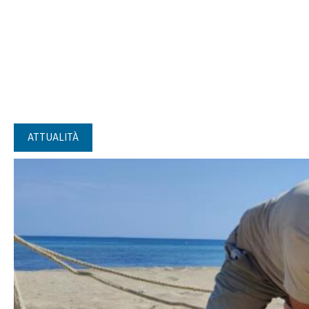
ATTUALITÀ