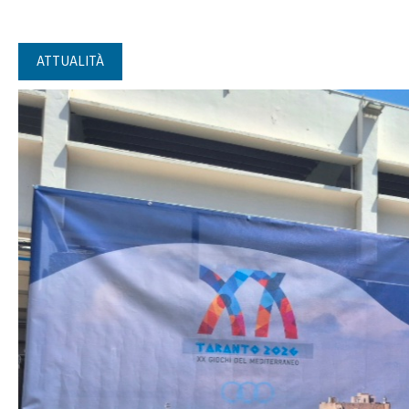
ATTUALITÀ