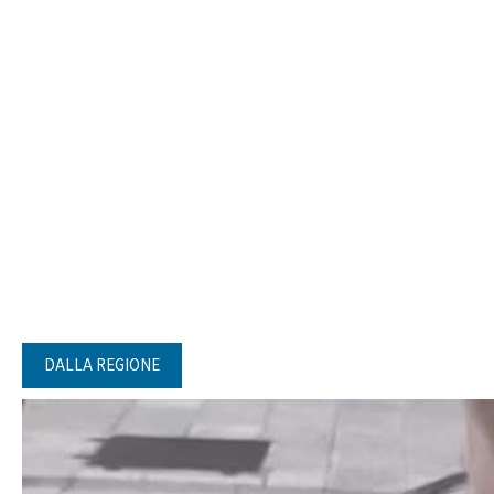
DALLA REGIONE