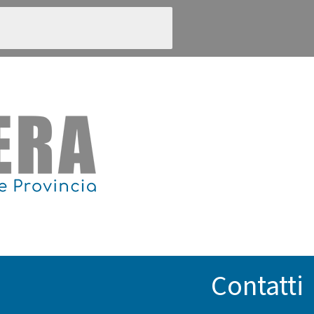
Contatti