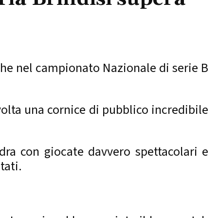
che nel campionato Nazionale di serie B
volta una cornice di pubblico incredibile
dra con giocate davvero spettacolari e
tati.