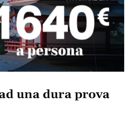
o ad una dura prova