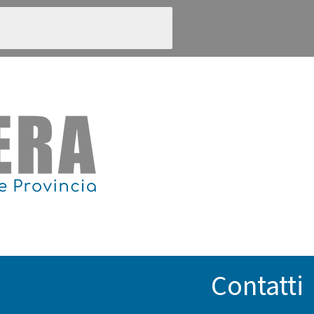
Contatti