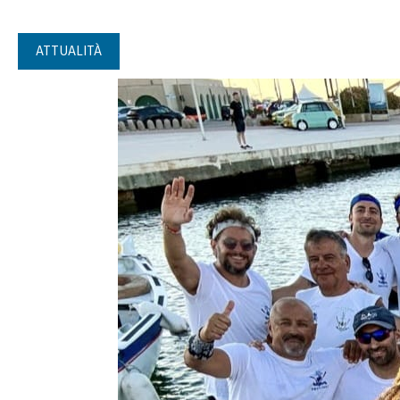
ATTUALITÀ