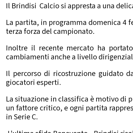
Il Brindisi Calcio si appresta a una deli
La partita, in programma domenica 4 feb
terza forza del campionato.
Inoltre il recente mercato ha portato
cambiamenti anche a livello dirigenzia
Il percorso di ricostruzione guidato da
giocatori esperti.
La situazione in classifica è motivo di 
un fattore critico, e ogni partita rappr
in Serie C.