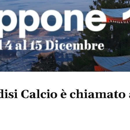
disi Calcio è chiamat