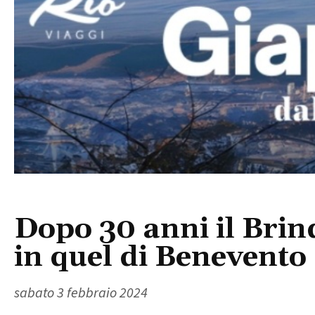
Dopo 30 anni il Brin
in quel di Benevento
sabato 3 febbraio 2024