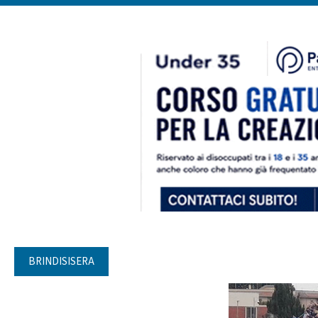
BRINDISISERA