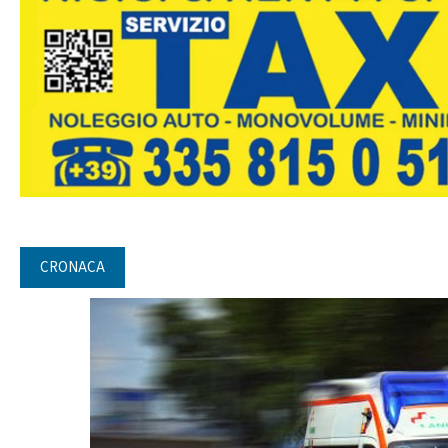
CRONACA