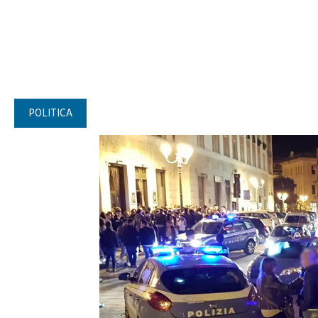
POLITICA