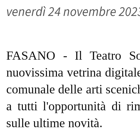
venerdì 24 novembre 202
FASANO - Il Teatro Soc
nuovissima vetrina digitale
comunale delle arti scenic
a tutti l'opportunità di 
sulle ultime novità.