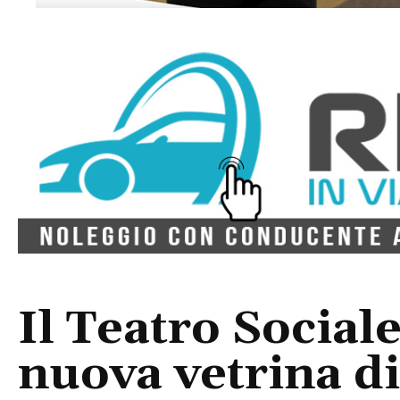
Il Teatro Social
nuova vetrina di