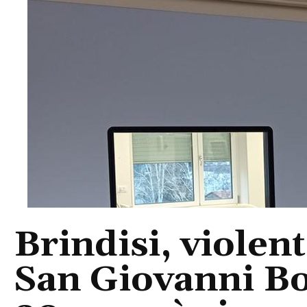
Brindisi, violent
San Giovanni Bo