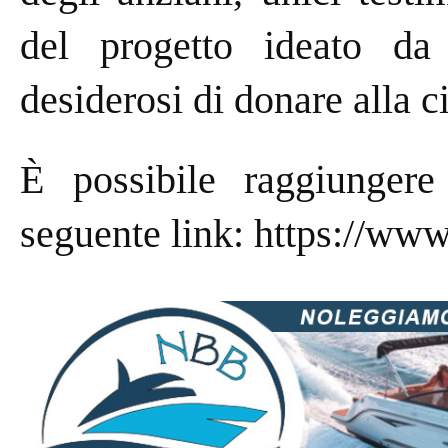
del progetto ideato da 2
desiderosi di donare alla c
È possibile raggiungere
seguente link:
https://www.