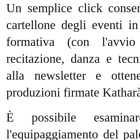
Un semplice click consent
cartellone degli eventi i
formativa (con l'avvi
recitazione, danza e tecn
alla newsletter e otten
produzioni firmate Kathar
È possibile esamin
l'equipaggiamento del pal