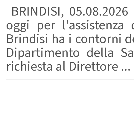
BRINDISI, 05.08.2026
oggi per l'assistenza 
Brindisi ha i contorni d
Dipartimento della Sa
richiesta al Direttore ...