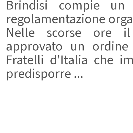
Brindisi compie un
regolamentazione organ
Nelle scorse ore i
approvato un ordine 
Fratelli d'Italia che 
predisporre ...