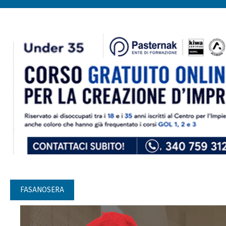
FASANOSERA