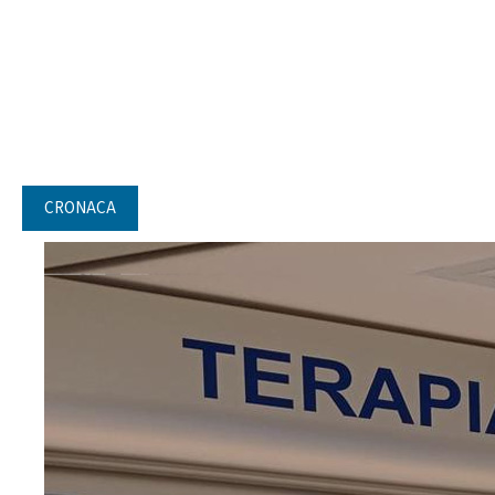
CRONACA