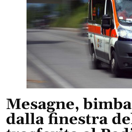
Mesagne, bimba 
dalla finestra d