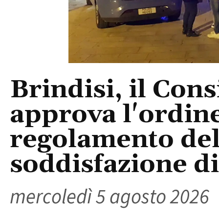
Brindisi, il Con
approva l'ordine
regolamento del
soddisfazione di 
mercoledì 5 agosto 2026