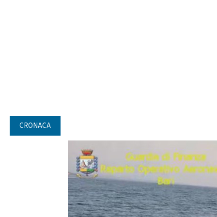
CRONACA