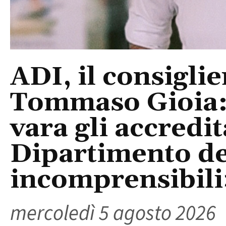
ADI, il consigli
Tommaso Gioia:
vara gli accredi
Dipartimento del
incomprensibili
mercoledì 5 agosto 2026