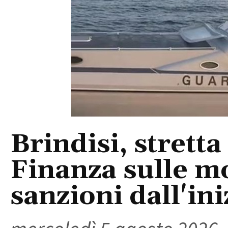
Brindisi, stretta
Finanza sulle m
sanzioni dall'ini