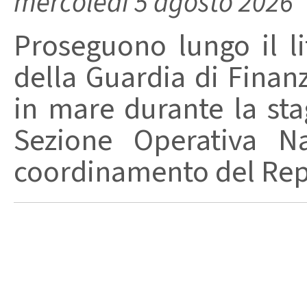
mercoledì 5 agosto 2026
Proseguono lungo il lit
della Guardia di Finanz
in mare durante la stag
Sezione Operativa Na
coordinamento del Repa