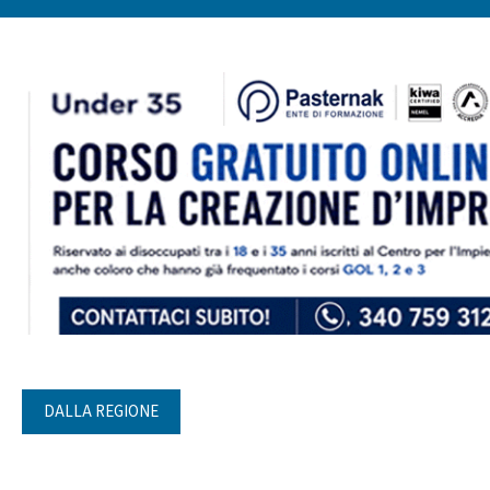
DALLA REGIONE