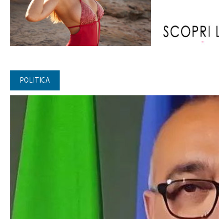
POLITICA