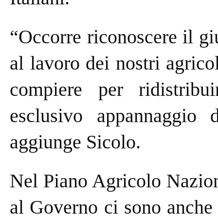
“Occorre riconoscere il giu
al lavoro dei nostri agrico
compiere per ridistribu
esclusivo appannaggio 
aggiunge Sicolo.
Nel Piano Agricolo Nazion
al Governo ci sono anche 