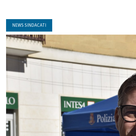
NEWS SINDACATI