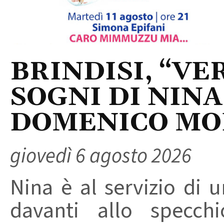
BRINDISI, “VER
SOGNI DI NINA
DOMENICO M
giovedì 6 agosto 2026
Nina è al servizio di 
davanti allo specchi