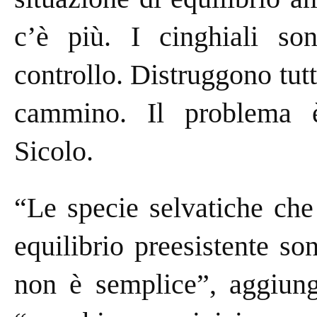
c’è più. I cinghiali son
controllo. Distruggono tut
cammino. Il problema 
Sicolo.
“Le specie selvatiche che
equilibrio preesistente s
non è semplice”, aggiung