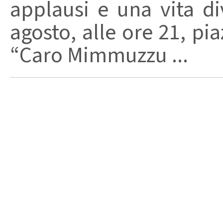
applausi e una vita di
agosto, alle ore 21, pi
“Caro Mimmuzzu ...