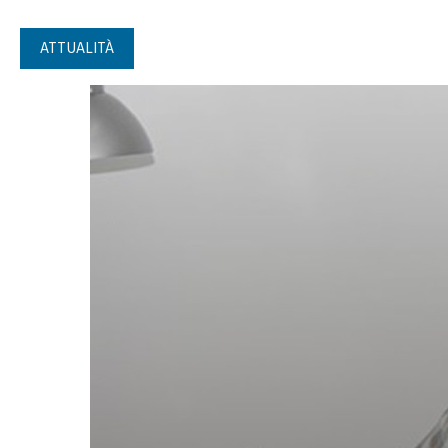
ATTUALITÀ