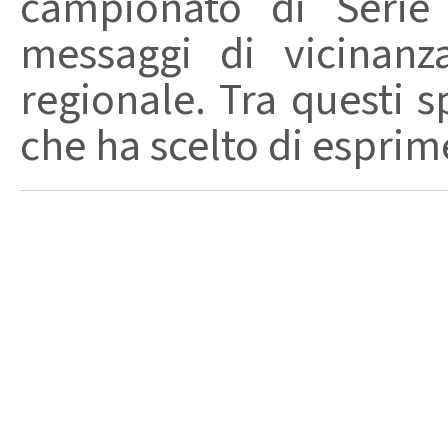
campionato di Serie
messaggi di vicinanz
regionale. Tra questi s
che ha scelto di esprime