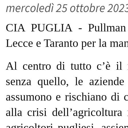
mercoledì 25 ottobre 202
CIA PUGLIA - Pullman B
Lecce e Taranto per la man
Al centro di tutto c’è il
senza quello, le aziende
assumono e rischiano di c
alla crisi dell’agricoltura
agricoltori pugliesi, assi