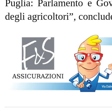
Puglia: Parlamento e Gov
degli agricoltori”, conclud