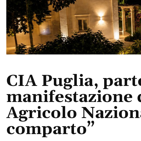
CIA Puglia, part
manifestazione 
Agricolo Naziona
comparto”