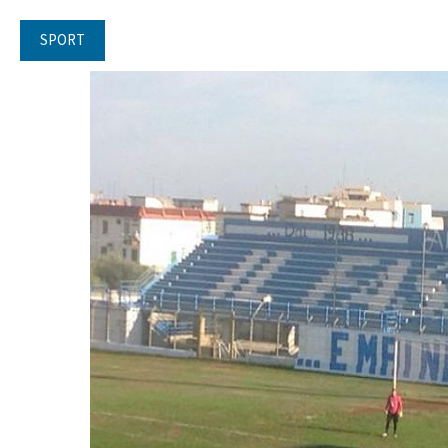
SPORT