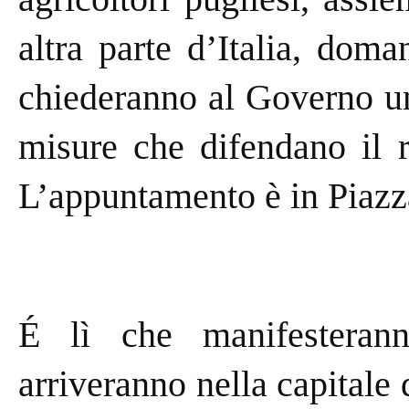
altra parte d’Italia, dom
chiederanno al Governo u
misure che difendano il r
L’appuntamento è in Piazza
É lì che manifesterann
arriveranno nella capitale 