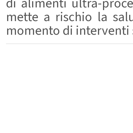
di alimenti ultra-proc
mette a rischio la sal
momento di interventi st