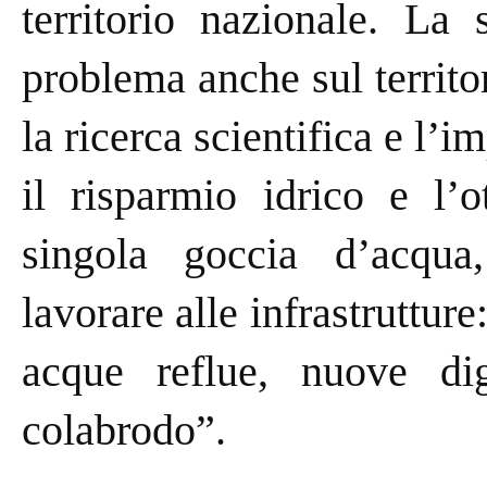
territorio nazionale. La 
problema anche sul territo
la ricerca scientifica e l’
il risparmio idrico e l’o
singola goccia d’acqua
lavorare alle infrastrutture:
acque reflue, nuove di
colabrodo”.