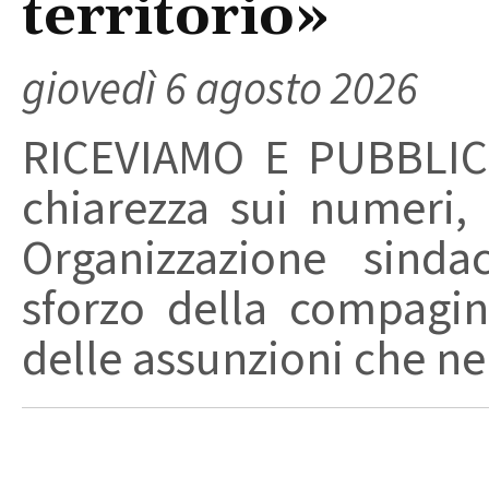
territorio»
giovedì 6 agosto 2026
RICEVIAMO E PUBBLIC
chiarezza sui numeri,
Organizzazione sinda
sforzo della compagin
delle assunzioni che nel