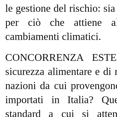
le gestione del rischio: sia
per ciò che attiene a
cambiamenti climatici.
CONCORRENZA ESTERA
sicurezza alimentare e di 
nazioni da cui provengono
importati in Italia? Que
standard a cui si atteng