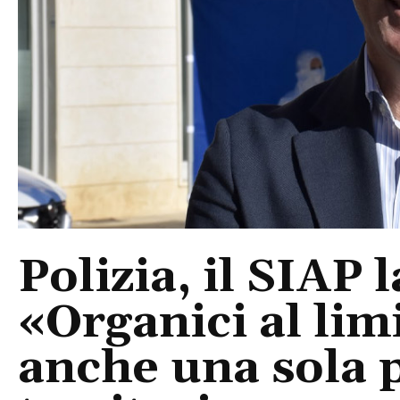
Polizia, il SIAP 
«Organici al limi
anche una sola p