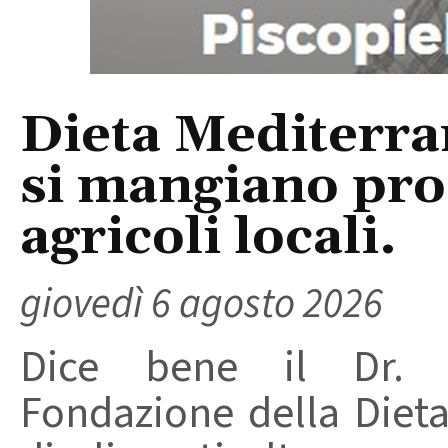
Dieta Mediterra
si mangiano prod
agricoli locali.
giovedì 6 agosto 2026
Dice bene il Dr. R
Fondazione della Diet