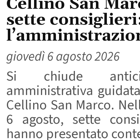
Cellino San Mar
sette consiglieri
l’amministrazio
giovedì 6 agosto 2026
Si chiude anticip
amministrativa guidat
Cellino San Marco. Nell
6 agosto, sette consi
hanno presentato conte