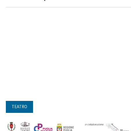
TEATRO