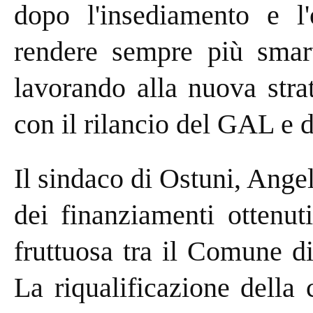
dopo l'insediamento e l'
rendere sempre più smart
lavorando alla nuova stra
con il rilancio del GAL e di
Il sindaco di Ostuni, Ange
dei finanziamenti ottenut
fruttuosa tra il Comune d
La riqualificazione della