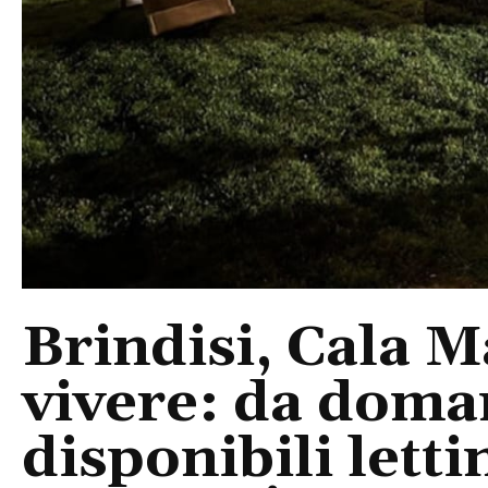
Brindisi, Cala 
vivere: da doma
disponibili letti