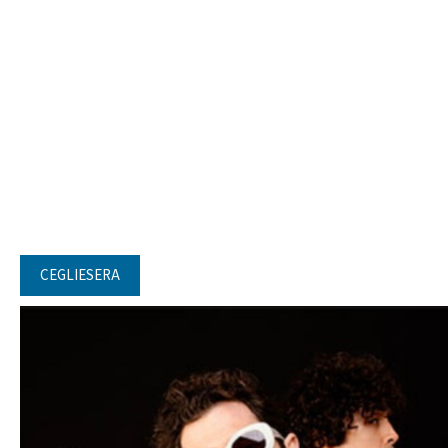
CEGLIESERA