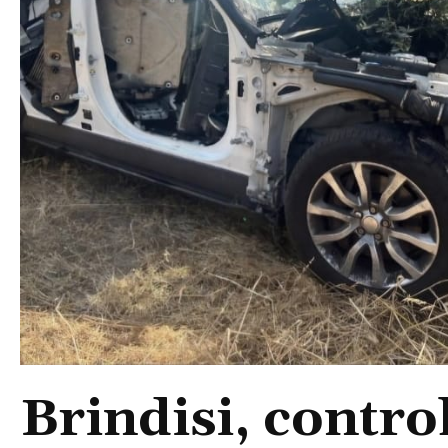
Brindisi, control