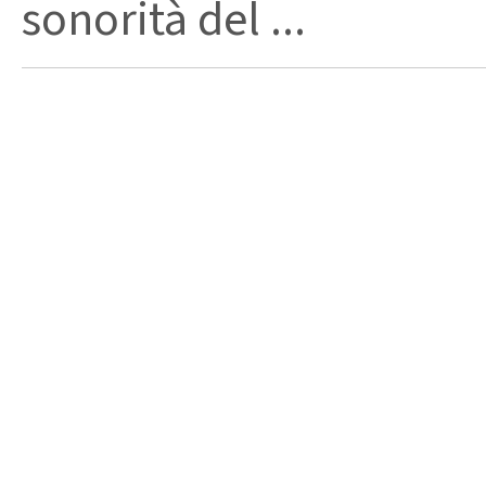
sonorità del ...