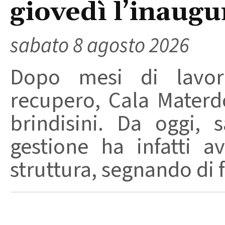
giovedì l’inaugu
sabato 8 agosto 2026
Dopo mesi di lavori
recupero, Cala Materd
brindisini. Da oggi,
gestione ha infatti av
struttura, segnando di fat