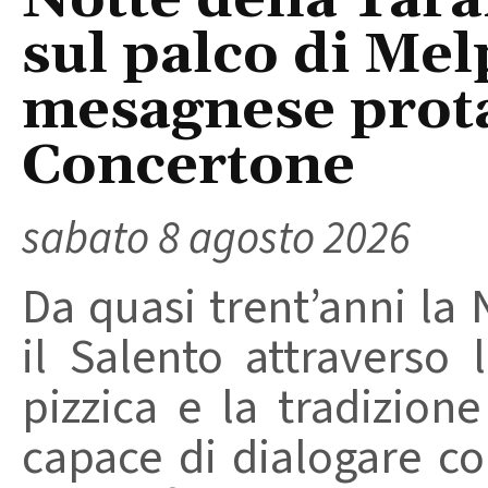
sul palco di Mel
mesagnese prota
Concertone
sabato 8 agosto 2026
Da quasi trent’anni la 
il Salento attraverso
pizzica e la tradizion
capace di dialogare con 