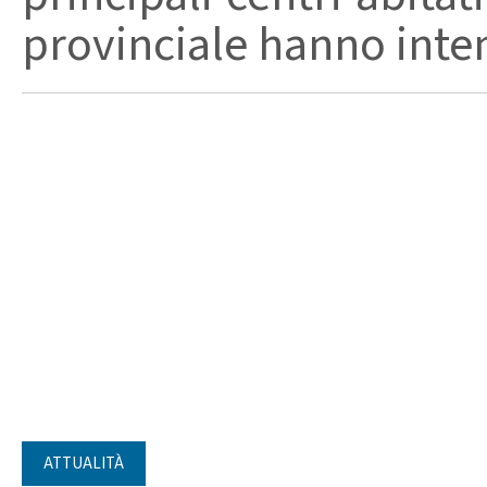
provinciale hanno intensi
ATTUALITÀ