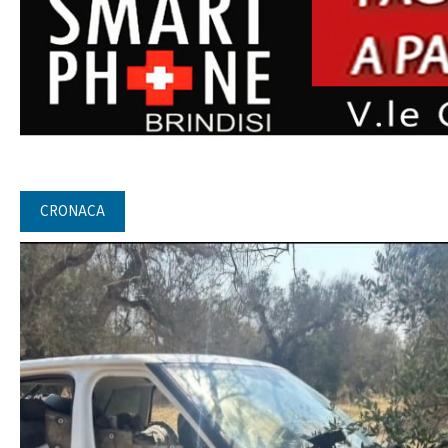
CRONACA