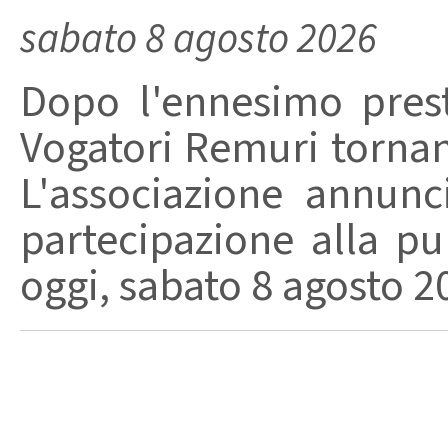
sabato 8 agosto 2026
Dopo l'ennesimo prest
Vogatori Remuri tornano 
L'associazione annunc
partecipazione alla pu
oggi, sabato 8 agosto 202