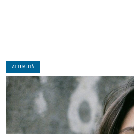
ATTUALITÀ