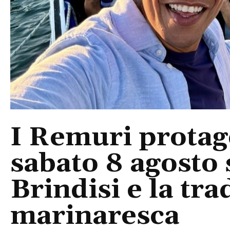
I Remuri protago
sabato 8 agosto 
Brindisi e la tra
marinaresca