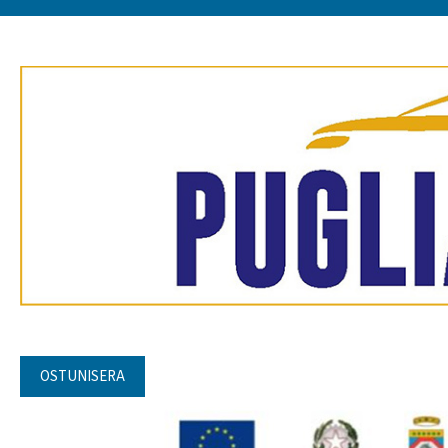
OSTUNISERA