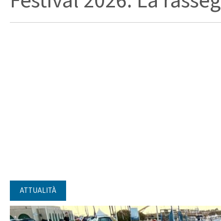
Festival 2026. La rasseg
ATTUALITÀ