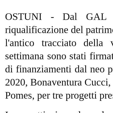
OSTUNI - Dal GAL son
riqualificazione del patri
l'antico tracciato della
settimana sono stati firm
di finanziamenti dal neo 
2020, Bonaventura Cucci, 
Pomes, per tre progetti p