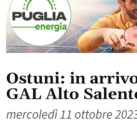
Ostuni: in arriv
GAL Alto Salen
mercoledì 11 ottobre 202