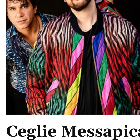
Ceglie Messapic