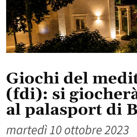
Giochi del medi
(fdi): si giocher
al palasport di 
martedì 10 ottobre 2023