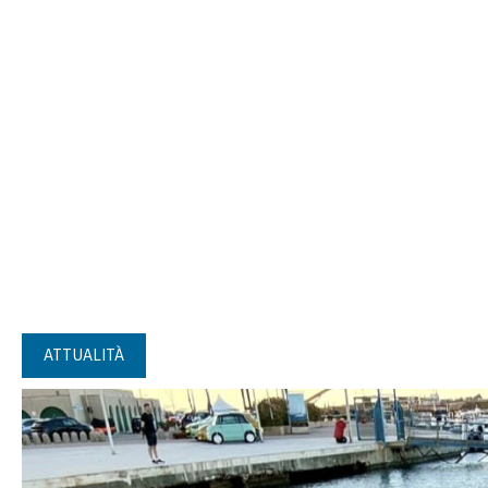
ATTUALITÀ