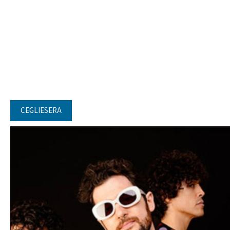
CEGLIESERA