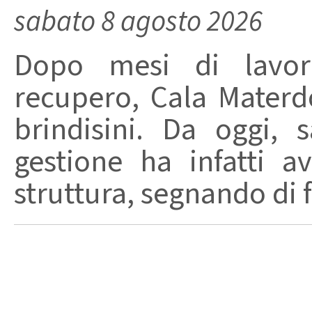
sabato 8 agosto 2026
Dopo mesi di lavori
recupero, Cala Materd
brindisini. Da oggi,
gestione ha infatti av
struttura, segnando di fat