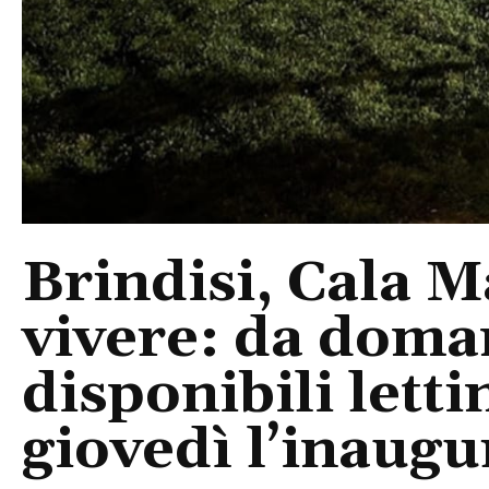
Brindisi, Cala 
vivere: da doma
disponibili letti
giovedì l’inaugu