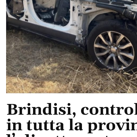
Brindisi, control
in tutta la provi