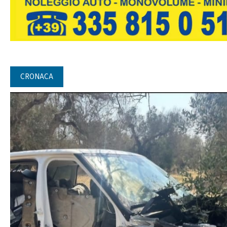
CRONACA