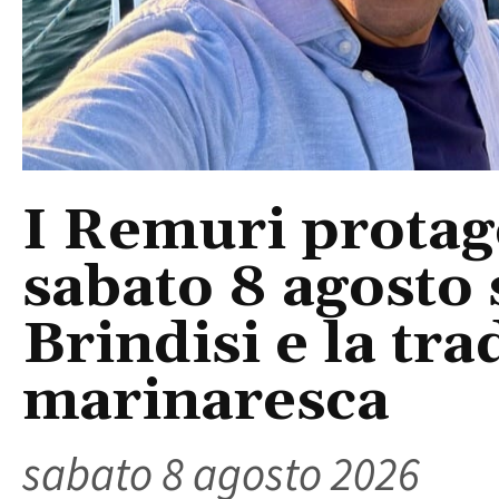
I Remuri protago
sabato 8 agosto 
Brindisi e la tra
marinaresca
sabato 8 agosto 2026