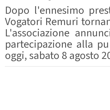
Dopo l'ennesimo prest
Vogatori Remuri tornano 
L'associazione annunc
partecipazione alla pu
oggi, sabato 8 agosto 202