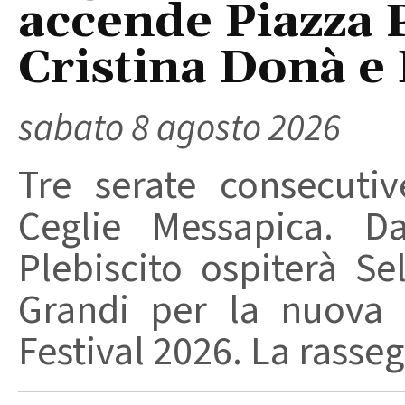
accende Piazza P
Cristina Donà e
sabato 8 agosto 2026
Tre serate consecuti
Ceglie Messapica. Da
Plebiscito ospiterà Se
Grandi per la nuova 
Festival 2026. La rasseg