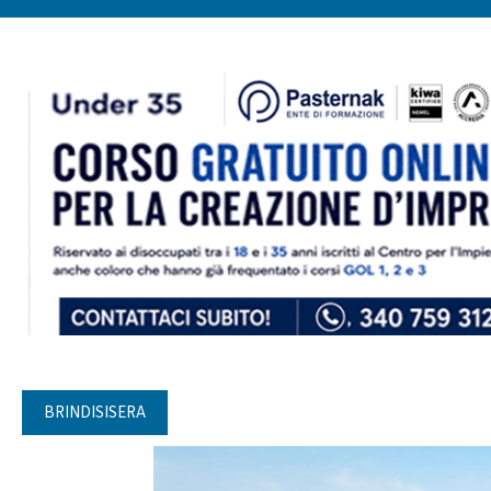
BRINDISISERA