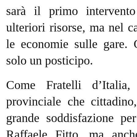
sarà il primo intervento
ulteriori risorse, ma nel
le economie sulle gare. 
solo un posticipo.
Come Fratelli d’Italia,
provinciale che cittadin
grande soddisfazione per
Raffaele Fitto, ma anch