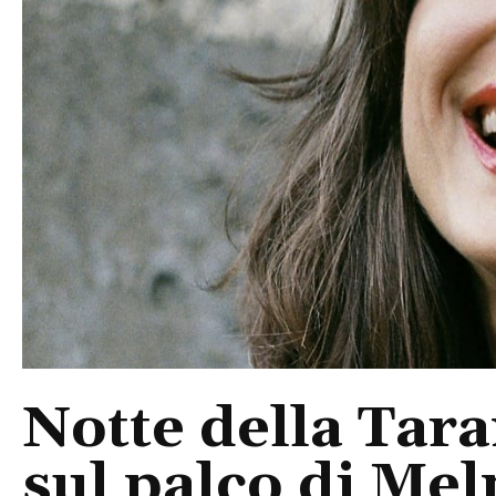
Notte della Tara
sul palco di Mel