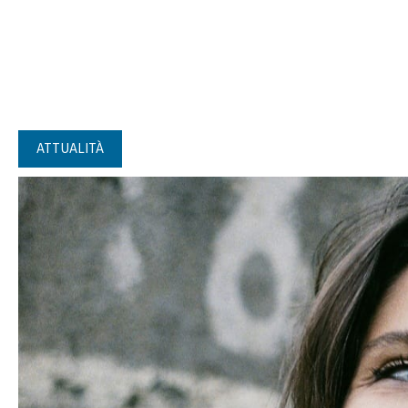
ATTUALITÀ