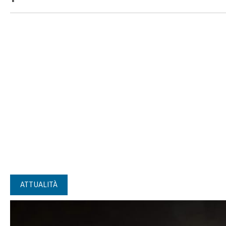
ATTUALITÀ