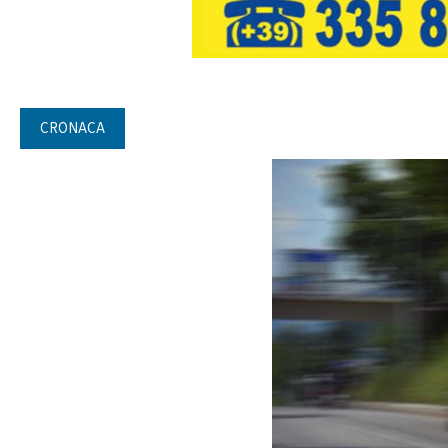
CRONACA