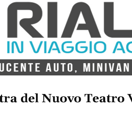
tra del Nuovo Teatro 