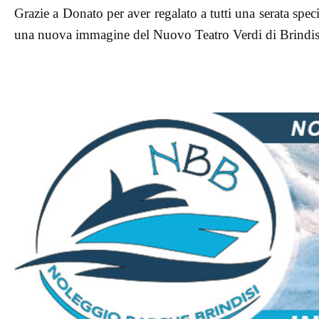
Grazie a Donato per aver regalato a tutti una serata spe
una nuova immagine del Nuovo Teatro Verdi di Brindis