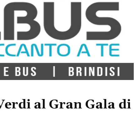
Verdi al Gran Gala di