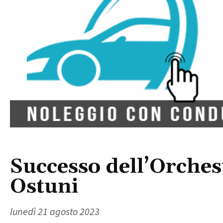
Successo dell’Orches
Ostuni
lunedì 21 agosto 2023