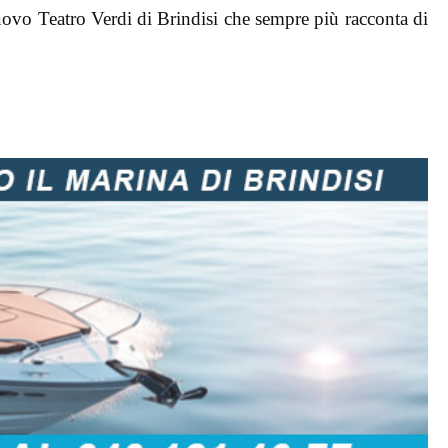
Nuovo Teatro Verdi di Brindisi che sempre più racconta di