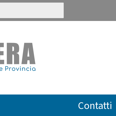
Contatti