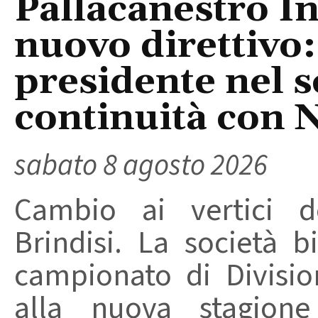
Pallacanestro In
nuovo direttivo
presidente nel s
continuità con 
sabato 8 agosto 2026
Cambio ai vertici de
Brindisi. La società 
campionato di Divisio
alla nuova stagion