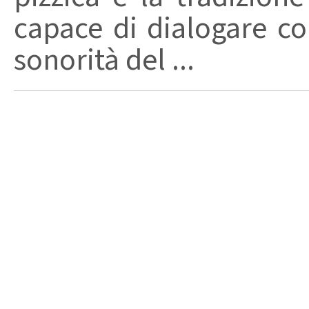
capace di dialogare con 
sonorità del ...