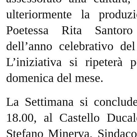
ulteriormente la produzi
Poetessa Rita Santor
dell’anno celebrativo del
L’iniziativa si ripeterà 
domenica del mese.
La Settimana si conclude
18.00, al Castello Ducal
Stefano Minerva, Sindaco 