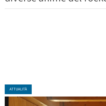
ATTUALITÀ