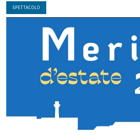
SPETTACOLO