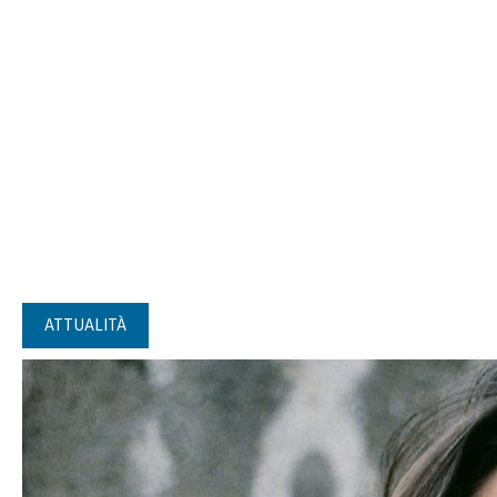
ATTUALITÀ