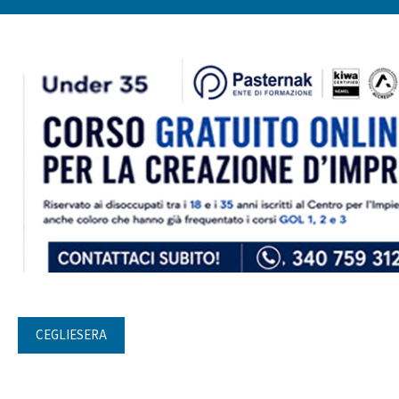
CEGLIESERA