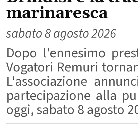
marinaresca
sabato 8 agosto 2026
Dopo l'ennesimo prest
Vogatori Remuri tornano 
L'associazione annunc
partecipazione alla pu
oggi, sabato 8 agosto 202