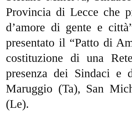
Provincia di Lecce che pr
d’amore di gente e città”
presentato il “Patto di A
costituzione di una Rete
presenza dei Sindaci e 
Maruggio (Ta), San Miche
(Le).