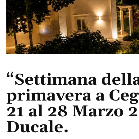
“Settimana della
primavera a Ceg
21 al 28 Marzo 2
Ducale.