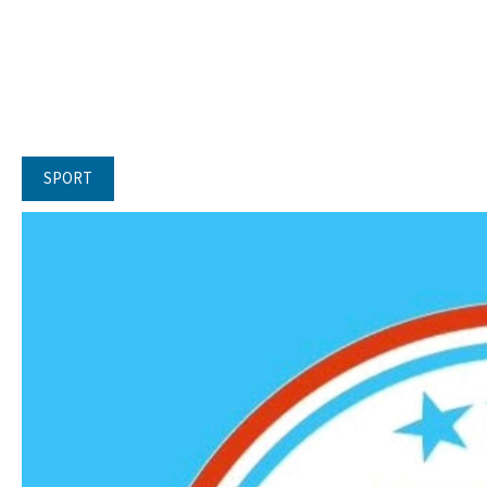
SPORT