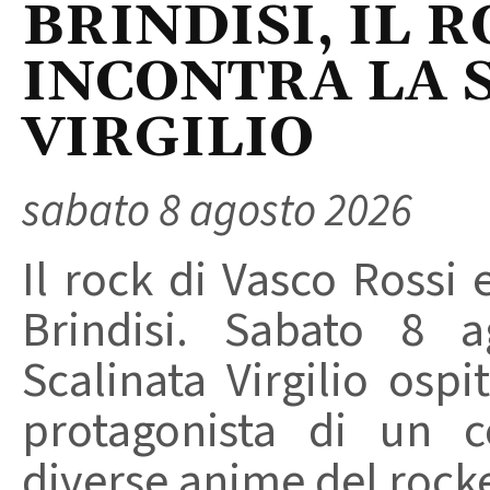
BRINDISI, IL 
INCONTRA LA 
VIRGILIO
sabato 8 agosto 2026
Il rock di Vasco Rossi 
Brindisi. Sabato 8 a
Scalinata Virgilio osp
protagonista di un c
diverse anime del rocker