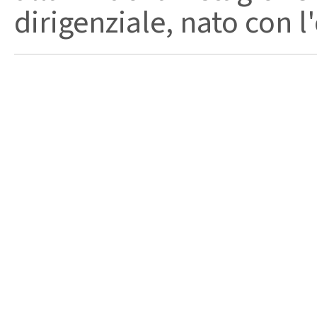
dirigenziale, nato con l'