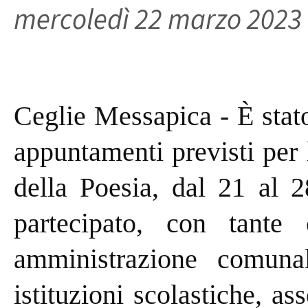
mercoledì 22 marzo 2023
Ceglie Messapica - È stat
appuntamenti previsti per
della Poesia, dal 21 al
partecipato, con tante 
amministrazione comunal
istituzioni scolastiche, as