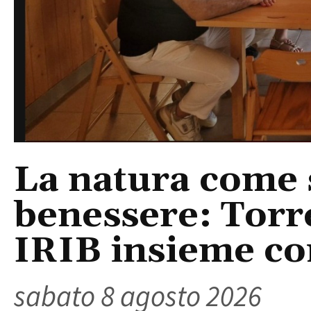
La natura come 
benessere: Torr
IRIB insieme co
sabato 8 agosto 2026