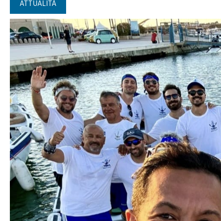
ATTUALITÀ