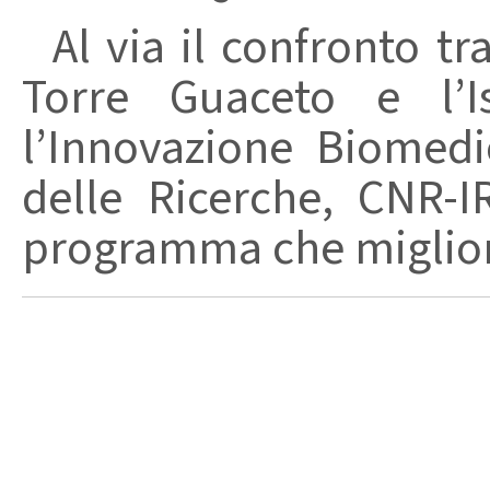
Al via il confronto tra
Torre Guaceto e l’I
l’Innovazione Biomedi
delle Ricerche, CNR-I
programma che migliori 