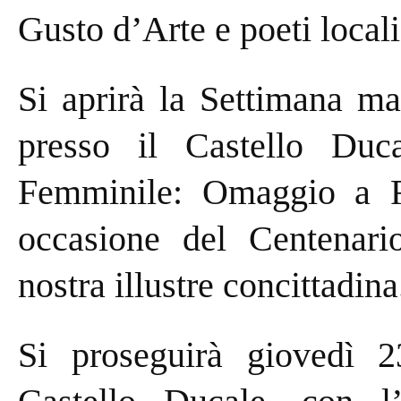
Gusto d’Arte e poeti locali,
Si aprirà la Settimana ma
presso il Castello Duc
Femminile: Omaggio a R
occasione del Centenario
nostra illustre concittadina
Si proseguirà giovedì 2