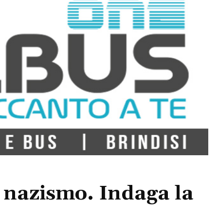
l nazismo. Indaga la