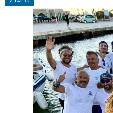
ATTUALITÀ