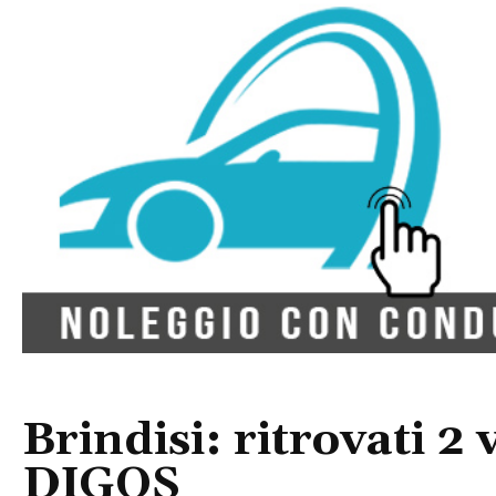
Brindisi: ritrovati 2
DIGOS