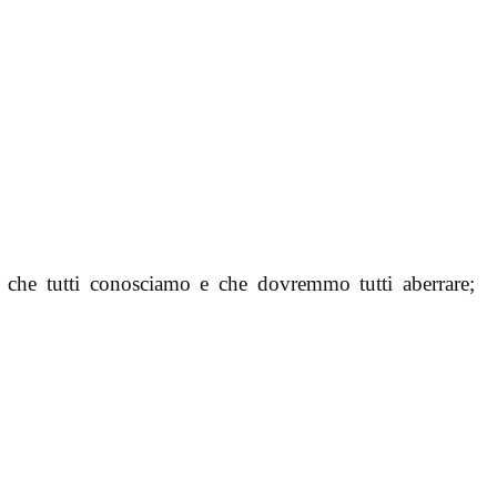
to che tutti conosciamo e che dovremmo tutti aberrare;