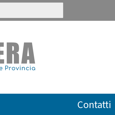
Contatti